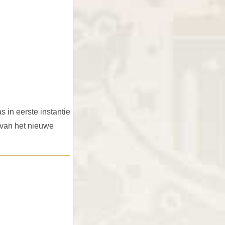
 in eerste instantie
 van het nieuwe