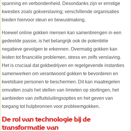
spanning en verbondenheid. Desondanks zijn er ernstige
kwesties zoals gokverslaving; verschillende organisaties
bieden hiervoor steun en bewustmaking.
Hoewel online gokken mensen kan samenbrengen in een
gedeelde passie, is het belangrijk ook de potentiële
negatieve gevolgen te erkennen. Overmatig gokken kan
leiden tot financiële problemen, stress en zelfs verslaving.
Het is cruciaal dat gokbedrijven en regelgevende instanties
samenwerken om verantwoord gokken te bevorderen en
kwetsbare personen te beschermen. Dit kan maatregelen
omvatten zoals het stellen van limieten op stortingen, het
aanbieden van zelfuitsluitingsopties en het geven van
toegang tot hulpbronnen voor probleemgokken.
De rol van technologie bij de
transformatie van