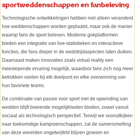
sportweddenschappen en fanbeleving
Technologische ontwikkelingen hebben niet alleen veranderd
hoe weddenschappen worden geplaatst, maar ook de manier
waarop fans de sport beleven. Moderne gokplatformen
bieden een integratie van live-statistieken en interactieve
functies, die fans dieper in de wedstrijdaspecten laten duiken.
Daarnaast maken innovaties zoals virtual reality een
meeslepende ervaring mogelijk, waardoor fans zich nog meer
betrokken voelen bij elk doelpunt en elke overwinning van
hun favoriete teams.
De combinatie van passie voor sport met de opwinding van
wedden blijft boeiende mogelijkheden bieden, zowel vanuit
sociaal als technologisch perspectief. Terwijl we vooruitkijken
naar toekomstige kampioenschappen, zal de samensmelting
van deze werelden ongetwijfeld blijven groeien en