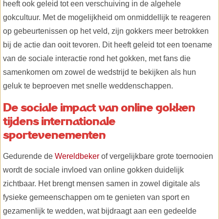
heeft ook geleid tot een verschuiving in de algehele
gokcultuur. Met de mogelijkheid om onmiddellijk te reageren
op gebeurtenissen op het veld, zijn gokkers meer betrokken
bij de actie dan ooit tevoren. Dit heeft geleid tot een toename
van de sociale interactie rond het gokken, met fans die
samenkomen om zowel de wedstrijd te bekijken als hun
geluk te beproeven met snelle weddenschappen.
De sociale impact van online gokken
tijdens internationale
sportevenementen
Gedurende de
Wereldbeker
of vergelijkbare grote toernooien
wordt de sociale invloed van online gokken duidelijk
zichtbaar. Het brengt mensen samen in zowel digitale als
fysieke gemeenschappen om te genieten van sport en
gezamenlijk te wedden, wat bijdraagt aan een gedeelde