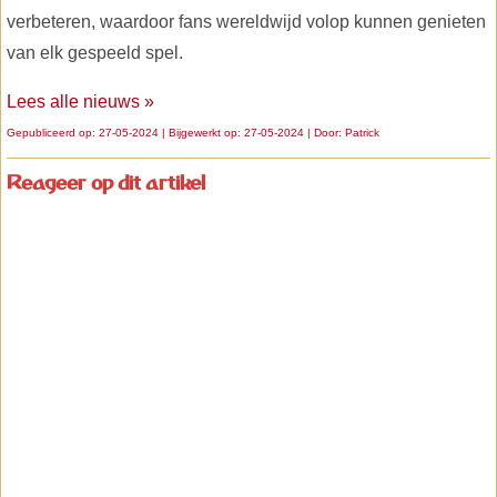
verbeteren, waardoor fans wereldwijd volop kunnen genieten
van elk gespeeld spel.
Lees alle nieuws »
Gepubliceerd op: 27-05-2024 | Bijgewerkt op: 27-05-2024 | Door:
Patrick
Reageer op dit artikel