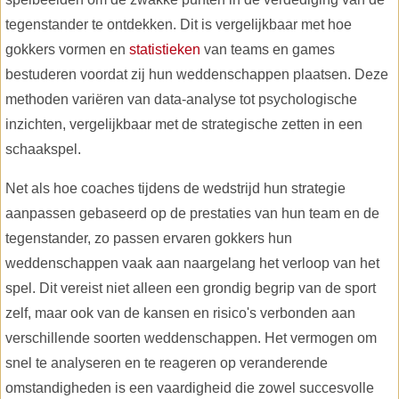
tegenstander te ontdekken. Dit is vergelijkbaar met hoe
gokkers vormen en
statistieken
van teams en games
bestuderen voordat zij hun weddenschappen plaatsen. Deze
methoden variëren van data-analyse tot psychologische
inzichten, vergelijkbaar met de strategische zetten in een
schaakspel.
Net als hoe coaches tijdens de wedstrijd hun strategie
aanpassen gebaseerd op de prestaties van hun team en de
tegenstander, zo passen ervaren gokkers hun
weddenschappen vaak aan naargelang het verloop van het
spel. Dit vereist niet alleen een grondig begrip van de sport
zelf, maar ook van de kansen en risico's verbonden aan
verschillende soorten weddenschappen. Het vermogen om
snel te analyseren en te reageren op veranderende
omstandigheden is een vaardigheid die zowel succesvolle