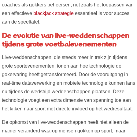
coaches als gokkers beheersen, net zoals het toepassen van
een effectieve
blackjack strategie
essentieel is voor succes
aan de speeltafel.
De evolutie van live-weddenschappen
tijdens grote voetbalevenementen
Live-weddenschappen, die steeds meer in trek zijn tijdens
grote sportevenementen, tonen aan hoe technologie de
gokervaring heeft getransformeerd. Door de vooruitgang in
real-time dataverwerking en mobiele technologie kunnen fans
nu tijdens de wedstrijd weddenschappen plaatsen. Deze
technologie voegt een extra dimensie van spanning toe aan
het kijken naar sport met directe invloed op het wedresultaat.
De opkomst van live-weddenschappen heeft niet alleen de
manier veranderd waarop mensen gokken op sport, maar