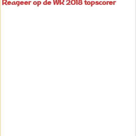
Reageer op de WK 2018 topscorer