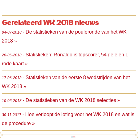
Gerelateerd WK 2018 nieuws
- De statistieken van de pouleronde van het WK
04-07-2018
2018 »
- Statistieken: Ronaldo is topscorer, 54 gele en 1
20-06-2018
rode kaart »
- Statistieken van de eerste 8 wedstrijden van het
17-06-2018
WK 2018 »
- De statistieken van de WK 2018 selecties »
10-06-2018
- Hoe verloopt de loting voor het WK 2018 en wat is
30-11-2017
de procedure »