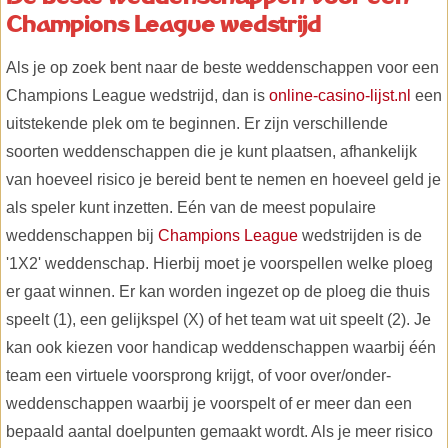
Champions League wedstrijd
Als je op zoek bent naar de beste weddenschappen voor een
Champions League wedstrijd, dan is
online-casino-lijst.nl
een
uitstekende plek om te beginnen. Er zijn verschillende
soorten weddenschappen die je kunt plaatsen, afhankelijk
van hoeveel risico je bereid bent te nemen en hoeveel geld je
als speler kunt inzetten. Eén van de meest populaire
weddenschappen bij
Champions League
wedstrijden is de
'1X2' weddenschap. Hierbij moet je voorspellen welke ploeg
er gaat winnen. Er kan worden ingezet op de ploeg die thuis
speelt (1), een gelijkspel (X) of het team wat uit speelt (2). Je
kan ook kiezen voor handicap weddenschappen waarbij één
team een virtuele voorsprong krijgt, of voor over/onder-
weddenschappen waarbij je voorspelt of er meer dan een
bepaald aantal doelpunten gemaakt wordt. Als je meer risico