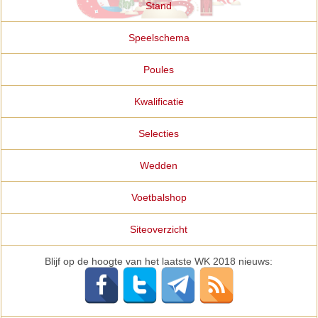
Stand
Speelschema
Poules
Kwalificatie
Selecties
Wedden
Voetbalshop
Siteoverzicht
Blijf op de hoogte van het laatste WK 2018 nieuws: