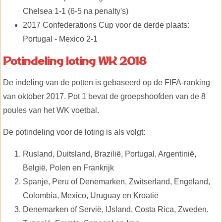
Chelsea 1-1 (6-5 na penalty's)
2017 Confederations Cup voor de derde plaats:
Portugal - Mexico 2-1
Potindeling loting WK 2018
De indeling van de potten is gebaseerd op de FIFA-ranking
van oktober 2017. Pot 1 bevat de groepshoofden van de 8
poules van het WK voetbal.
De potindeling voor de loting is als volgt:
Rusland, Duitsland, Brazilië, Portugal, Argentinië,
België, Polen en Frankrijk
Spanje, Peru of Denemarken, Zwitserland, Engeland,
Colombia, Mexico, Uruguay en Kroatië
Denemarken of Servië, IJsland, Costa Rica, Zweden,