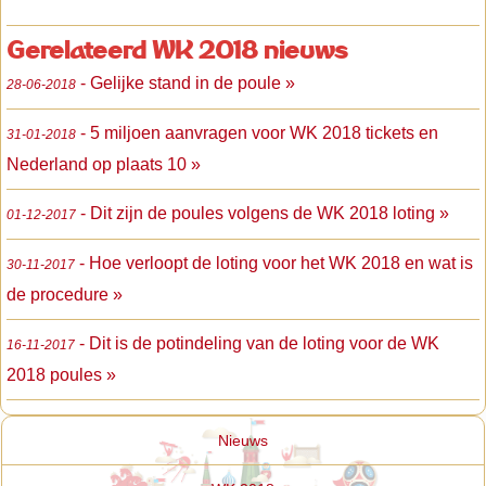
Gerelateerd WK 2018 nieuws
- Gelijke stand in de poule »
28-06-2018
- 5 miljoen aanvragen voor WK 2018 tickets en
31-01-2018
Nederland op plaats 10 »
- Dit zijn de poules volgens de WK 2018 loting »
01-12-2017
- Hoe verloopt de loting voor het WK 2018 en wat is
30-11-2017
de procedure »
- Dit is de potindeling van de loting voor de WK
16-11-2017
2018 poules »
Nieuws