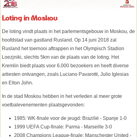
Loting in Moskou
De loting vindt plaats in het parlementsgebouw in Moskou, de
hoofdstad van gastland Rusland. Op 14 juni 2018 zal
Rusland het toernooi aftrappen in het Olympisch Stadion
Loezjniki, slechts 5km van de plaats van de loting. Het
Kremlin biedt plaats voor 6.000 bezoekers en heeft diverse
artiesten ontvangen, zoals Luciano Pavarotti, Julio Iglesias
en Elton John.
In de stad Moskou hebben in het verleden al meer grote
voetbalevenementen plaatsgevonden:
1985: WK-finale voor de jeugd: Brazilië - Spanje 1-0
1999 UEFA Cup-finale: Parma - Marseille 3-0
2008 Champions League-finale: Manschester United -