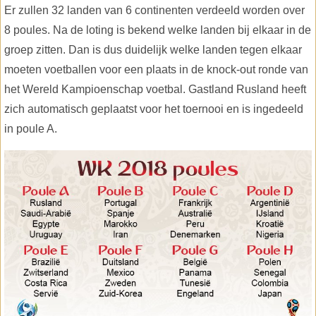
Er zullen 32 landen van 6 continenten verdeeld worden over
8 poules. Na de loting is bekend welke landen bij elkaar in de
groep zitten. Dan is dus duidelijk welke landen tegen elkaar
moeten voetballen voor een plaats in de knock-out ronde van
het Wereld Kampioenschap voetbal. Gastland Rusland heeft
zich automatisch geplaatst voor het toernooi en is ingedeeld
in poule A.