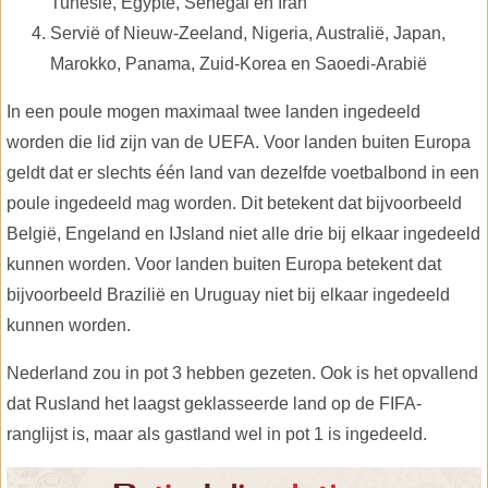
Tunesië, Egypte, Senegal en Iran
Servië of Nieuw-Zeeland, Nigeria, Australië, Japan,
Marokko, Panama, Zuid-Korea en Saoedi-Arabië
In een poule mogen maximaal twee landen ingedeeld
worden die lid zijn van de UEFA. Voor landen buiten Europa
geldt dat er slechts één land van dezelfde voetbalbond in een
poule ingedeeld mag worden. Dit betekent dat bijvoorbeeld
België, Engeland en IJsland niet alle drie bij elkaar ingedeeld
kunnen worden. Voor landen buiten Europa betekent dat
bijvoorbeeld Brazilië en Uruguay niet bij elkaar ingedeeld
kunnen worden.
Nederland zou in pot 3 hebben gezeten. Ook is het opvallend
dat Rusland het laagst geklasseerde land op de FIFA-
ranglijst is, maar als gastland wel in pot 1 is ingedeeld.