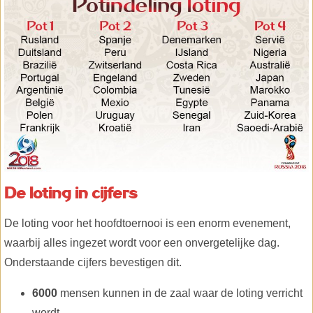
De loting in cijfers
De loting voor het hoofdtoernooi is een enorm evenement,
waarbij alles ingezet wordt voor een onvergetelijke dag.
Onderstaande cijfers bevestigen dit.
6000
mensen kunnen in de zaal waar de loting verricht
wordt.