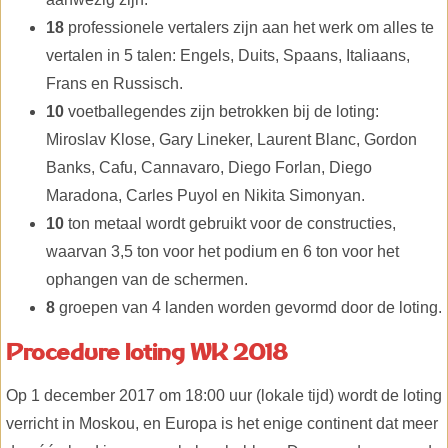
18
professionele vertalers zijn aan het werk om alles te
vertalen in 5 talen: Engels, Duits, Spaans, Italiaans,
Frans en Russisch.
10
voetballegendes zijn betrokken bij de loting:
Miroslav Klose, Gary Lineker, Laurent Blanc, Gordon
Banks, Cafu, Cannavaro, Diego Forlan, Diego
Maradona, Carles Puyol en Nikita Simonyan.
10
ton metaal wordt gebruikt voor de constructies,
waarvan 3,5 ton voor het podium en 6 ton voor het
ophangen van de schermen.
8
groepen van 4 landen worden gevormd door de loting.
Procedure loting WK 2018
Op 1 december 2017 om 18:00 uur (lokale tijd) wordt de loting
verricht in Moskou, en Europa is het enige continent dat meer