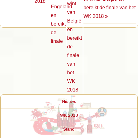
bereikt de finale van het
WK 2018 »
Nieuws
WK 2018
Stand