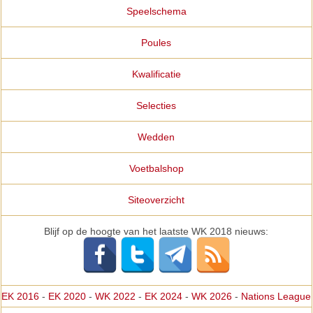
Speelschema
Poules
Kwalificatie
Selecties
Wedden
Voetbalshop
Siteoverzicht
Blijf op de hoogte van het laatste WK 2018 nieuws:
EK 2016
-
EK 2020
-
WK 2022
-
EK 2024
-
WK 2026
-
Nations League