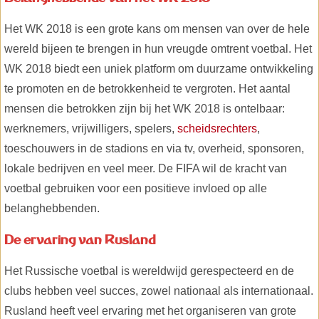
Het WK 2018 is een grote kans om mensen van over de hele
wereld bijeen te brengen in hun vreugde omtrent voetbal. Het
WK 2018 biedt een uniek platform om duurzame ontwikkeling
te promoten en de betrokkenheid te vergroten. Het aantal
mensen die betrokken zijn bij het WK 2018 is ontelbaar:
werknemers, vrijwilligers, spelers,
scheidsrechters
,
toeschouwers in de stadions en via tv, overheid, sponsoren,
lokale bedrijven en veel meer. De FIFA wil de kracht van
voetbal gebruiken voor een positieve invloed op alle
belanghebbenden.
De ervaring van Rusland
Het Russische voetbal is wereldwijd gerespecteerd en de
clubs hebben veel succes, zowel nationaal als internationaal.
Rusland heeft veel ervaring met het organiseren van grote