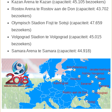
Kazan Arena te Kazan (capaciteit: 45.105 bezoekers)
Rostov Arena te Rostov aan de Don (capaciteit: 43.702
bezoekers)
Olympisch Stadion Fisjt te Sotsji (capaciteit: 47.659
bezoekers)
Volgograd Stadion te Volgograd (capaciteit: 45.015
bezoekers)
Samara Arena te Samara (capaciteit: 44.918)