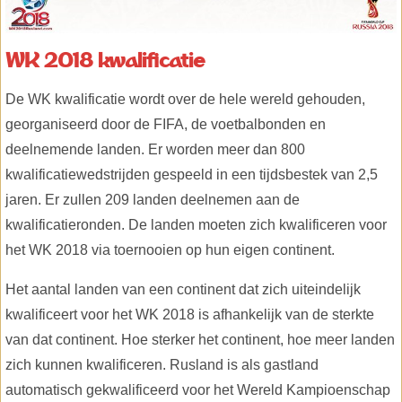
WK 2018 kwalificatie
De WK kwalificatie wordt over de hele wereld gehouden,
georganiseerd door de FIFA, de voetbalbonden en
deelnemende landen. Er worden meer dan 800
kwalificatiewedstrijden gespeeld in een tijdsbestek van 2,5
jaren. Er zullen 209 landen deelnemen aan de
kwalificatieronden. De landen moeten zich kwalificeren voor
het WK 2018 via toernooien op hun eigen continent.
Het aantal landen van een continent dat zich uiteindelijk
kwalificeert voor het WK 2018 is afhankelijk van de sterkte
van dat continent. Hoe sterker het continent, hoe meer landen
zich kunnen kwalificeren. Rusland is als gastland
automatisch gekwalificeerd voor het Wereld Kampioenschap