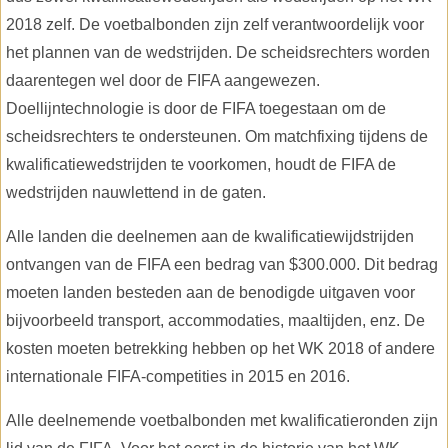
2018 zelf. De voetbalbonden zijn zelf verantwoordelijk voor
het plannen van de wedstrijden. De scheidsrechters worden
daarentegen wel door de FIFA aangewezen.
Doellijntechnologie is door de FIFA toegestaan om de
scheidsrechters te ondersteunen. Om matchfixing tijdens de
kwalificatiewedstrijden te voorkomen, houdt de FIFA de
wedstrijden nauwlettend in de gaten.
Alle landen die deelnemen aan de kwalificatiewijdstrijden
ontvangen van de FIFA een bedrag van $300.000. Dit bedrag
moeten landen besteden aan de benodigde uitgaven voor
bijvoorbeeld transport, accommodaties, maaltijden, enz. De
kosten moeten betrekking hebben op het WK 2018 of andere
internationale FIFA-competities in 2015 en 2016.
Alle deelnemende voetbalbonden met kwalificatieronden zijn