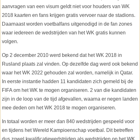
aanvragen van een visum geldt niet voor houders van WK
2018 kaarten en fans krijgen gratis vervoer naar de stadions.
Daarnaast worden voetbalfans uitgenodigd in de fan zones
waar iedereen de wedstrijden van het WK gratis kunnen
volgen.
Op 2 december 2010 werd bekend dat het WK 2018 in
Rusland plaats zal vinden. Op dezelfde dag werd ook bekend
waar het WK 2022 gehouden zal worden, namelijk in Qatar.
In eerste instantie hadden 11 kandidaten zich gemeld bij de
FIFA om het WK te mogen organiseren. 2 van die kandidaten
zijn in de loop van de tijd afgevallen, waarna er negen landen
mee deden om het WK 2018 te mogen organiseren.
In totaal worden er meer dan 840 wedstrijden gespeeld voor
en tijdens het Wereld Kampioenschap voetbal. Dit betreffen
dus zowel kwalificatiewedstrijden als wedstrijden op het WK