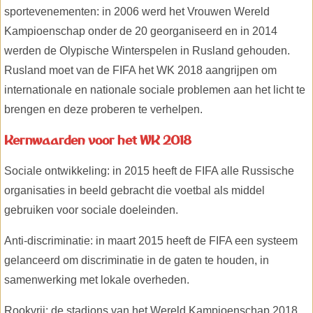
sportevenementen: in 2006 werd het Vrouwen Wereld
Kampioenschap onder de 20 georganiseerd en in 2014
werden de Olypische Winterspelen in Rusland gehouden.
Rusland moet van de FIFA het WK 2018 aangrijpen om
internationale en nationale sociale problemen aan het licht te
brengen en deze proberen te verhelpen.
Kernwaarden voor het WK 2018
Sociale ontwikkeling: in 2015 heeft de FIFA alle Russische
organisaties in beeld gebracht die voetbal als middel
gebruiken voor sociale doeleinden.
Anti-discriminatie: in maart 2015 heeft de FIFA een systeem
gelanceerd om discriminatie in de gaten te houden, in
samenwerking met lokale overheden.
Rookvrij: de stadions van het Wereld Kampioenschap 2018