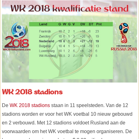
WK 2018 stadions
De
WK 2018 stadions
staan in 11 speelsteden. Van de 12
stadions worden er voor het WK voetbal 10 nieuw gebouwd
en 2 verbouwd. Met 12 stadions voldoet Rusland aan de
voorwaarden om het WK voetbal te mogen organiseren. De