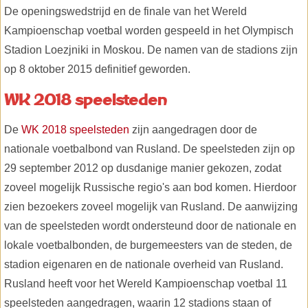
De openingswedstrijd en de finale van het Wereld
Kampioenschap voetbal worden gespeeld in het Olympisch
Stadion Loezjniki in Moskou. De namen van de stadions zijn
op 8 oktober 2015 definitief geworden.
WK 2018 speelsteden
De
WK 2018 speelsteden
zijn aangedragen door de
nationale voetbalbond van Rusland. De speelsteden zijn op
29 september 2012 op dusdanige manier gekozen, zodat
zoveel mogelijk Russische regio's aan bod komen. Hierdoor
zien bezoekers zoveel mogelijk van Rusland. De aanwijzing
van de speelsteden wordt ondersteund door de nationale en
lokale voetbalbonden, de burgemeesters van de steden, de
stadion eigenaren en de nationale overheid van Rusland.
Rusland heeft voor het Wereld Kampioenschap voetbal 11
speelsteden aangedragen, waarin 12 stadions staan of