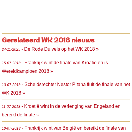
Gerelateerd WK 2018 nieuws
- De Rode Duivels op het WK 2018 »
24-11-2025
- Frankrijk wint de finale van Kroatië en is
15-07-2018
Wereldkampioen 2018 »
- Scheidsrechter Nestor Pitana fluit de finale van het
13-07-2018
WK 2018 »
- Kroatië wint in de verlenging van Engeland en
11-07-2018
bereikt de finale »
- Frankrijk wint van België en bereikt de finale van
10-07-2018