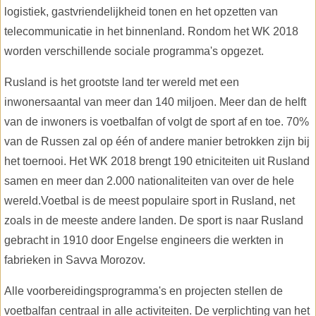
logistiek, gastvriendelijkheid tonen en het opzetten van
telecommunicatie in het binnenland. Rondom het WK 2018
worden verschillende sociale programma's opgezet.
Rusland is het grootste land ter wereld met een
inwonersaantal van meer dan 140 miljoen. Meer dan de helft
van de inwoners is voetbalfan of volgt de sport af en toe. 70%
van de Russen zal op één of andere manier betrokken zijn bij
het toernooi. Het WK 2018 brengt 190 etniciteiten uit Rusland
samen en meer dan 2.000 nationaliteiten van over de hele
wereld.Voetbal is de meest populaire sport in Rusland, net
zoals in de meeste andere landen. De sport is naar Rusland
gebracht in 1910 door Engelse engineers die werkten in
fabrieken in Savva Morozov.
Alle voorbereidingsprogramma's en projecten stellen de
voetbalfan centraal in alle activiteiten. De verplichting van het