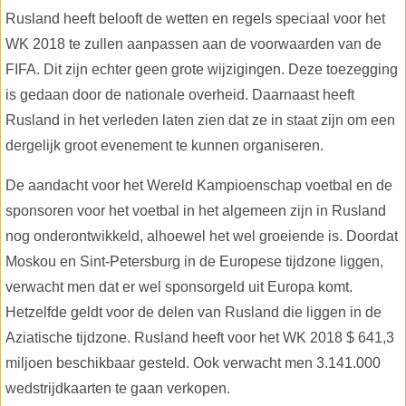
Rusland heeft belooft de wetten en regels speciaal voor het
WK 2018 te zullen aanpassen aan de voorwaarden van de
FIFA. Dit zijn echter geen grote wijzigingen. Deze toezegging
is gedaan door de nationale overheid. Daarnaast heeft
Rusland in het verleden laten zien dat ze in staat zijn om een
dergelijk groot evenement te kunnen organiseren.
De aandacht voor het Wereld Kampioenschap voetbal en de
sponsoren voor het voetbal in het algemeen zijn in Rusland
nog onderontwikkeld, alhoewel het wel groeiende is. Doordat
Moskou en Sint-Petersburg in de Europese tijdzone liggen,
verwacht men dat er wel sponsorgeld uit Europa komt.
Hetzelfde geldt voor de delen van Rusland die liggen in de
Aziatische tijdzone. Rusland heeft voor het WK 2018 $ 641,3
miljoen beschikbaar gesteld. Ook verwacht men 3.141.000
wedstrijdkaarten te gaan verkopen.