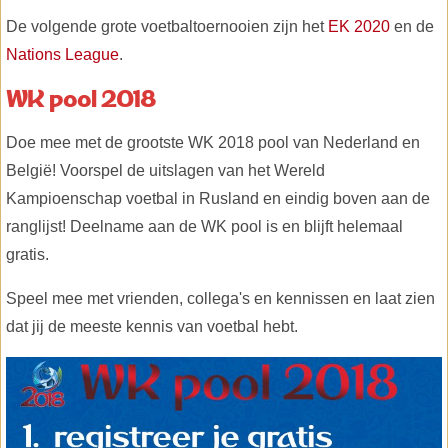
De volgende grote voetbaltoernooien zijn het
EK 2020
en de
Nations League
.
WK pool 2018
Doe mee met de grootste WK 2018 pool van Nederland en
België! Voorspel de uitslagen van het Wereld
Kampioenschap voetbal in Rusland en eindig boven aan de
ranglijst! Deelname aan de WK pool is en blijft helemaal
gratis.
Speel mee met vrienden, collega's en kennissen en laat zien
dat jij de meeste kennis van voetbal hebt.