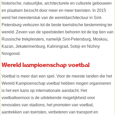
historische, natuurlijke, architecturele en culturele gebouwen
en plaatsen bezocht door meer en meer toeristen. In 2015
werd het meesterstuk van de wereldarchitectuur in Sint-
Petersburg verkozen tot de beste toeristische bestemming ter
wereld. Zeven van de speelsteden behoren tot de top tien van
Russische trekpleisters, namelijk Sint-Petersburg, Moskou,
Kazan, Jekaterinenburg, Kaliningrad, Sotsji en Nizhny
Novgorod.
Wereld kampioenschap voetbal
Voetbal is meer dan een spel. Voor de meeste landen die het
Wereld Kampioenschap voetbal hebben mogen organiseren
is het een kans op internationale aandacht. Het
voetbaltoernooi is de uitstekende mogelijkheid voor
renovaties van stadions, het promoten van voetbal,
aantrekken van toeristen, verbeteren van transport en