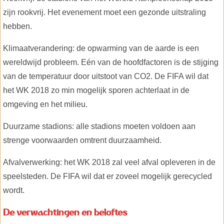
zijn rookvrij. Het evenement moet een gezonde uitstraling
hebben.
Klimaatverandering: de opwarming van de aarde is een
wereldwijd probleem. Eén van de hoofdfactoren is de stijging
van de temperatuur door uitstoot van CO2. De FIFA wil dat
het WK 2018 zo min mogelijk sporen achterlaat in de
omgeving en het milieu.
Duurzame stadions: alle stadions moeten voldoen aan
strenge voorwaarden omtrent duurzaamheid.
Afvalverwerking: het WK 2018 zal veel afval opleveren in de
speelsteden. De FIFA wil dat er zoveel mogelijk gerecycled
wordt.
De verwachtingen en beloftes