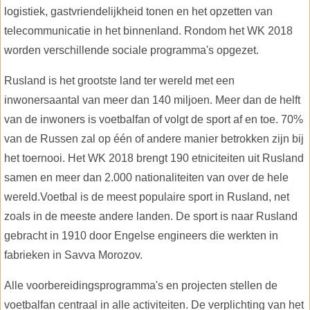
logistiek, gastvriendelijkheid tonen en het opzetten van
telecommunicatie in het binnenland. Rondom het WK 2018
worden verschillende sociale programma's opgezet.
Rusland is het grootste land ter wereld met een
inwonersaantal van meer dan 140 miljoen. Meer dan de helft
van de inwoners is voetbalfan of volgt de sport af en toe. 70%
van de Russen zal op één of andere manier betrokken zijn bij
het toernooi. Het WK 2018 brengt 190 etniciteiten uit Rusland
samen en meer dan 2.000 nationaliteiten van over de hele
wereld.Voetbal is de meest populaire sport in Rusland, net
zoals in de meeste andere landen. De sport is naar Rusland
gebracht in 1910 door Engelse engineers die werkten in
fabrieken in Savva Morozov.
Alle voorbereidingsprogramma's en projecten stellen de
voetbalfan centraal in alle activiteiten. De verplichting van het