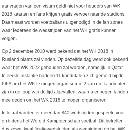
aanvragen van een visum geldt niet voor houders van WK
2018 kaarten en fans krijgen gratis vervoer naar de stadions.
Daarnaast worden voetbalfans uitgenodigd in de fan zones
waar iedereen de wedstrijden van het WK gratis kunnen
volgen.
Op 2 december 2010 werd bekend dat het WK 2018 in
Rusland plaats zal vinden. Op dezelfde dag werd ook bekend
waar het WK 2022 gehouden zal worden, namelijk in Qatar.
In eerste instantie hadden 11 kandidaten zich gemeld bij de
FIFA om het WK te mogen organiseren. 2 van die kandidaten
zijn in de loop van de tijd afgevallen, waarna er negen landen
mee deden om het WK 2018 te mogen organiseren.
In totaal worden er meer dan 840 wedstrijden gespeeld voor
en tijdens het Wereld Kampioenschap voetbal. Dit betreffen
dus zowel kwalificatiewedstrijden als wedstrijden op het WK