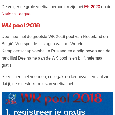
De volgende grote voetbaltoernooien zijn het
EK 2020
en de
Nations League
.
WK pool 2018
Doe mee met de grootste WK 2018 pool van Nederland en
België! Voorspel de uitslagen van het Wereld
Kampioenschap voetbal in Rusland en eindig boven aan de
ranglijst! Deelname aan de WK pool is en blijft helemaal
gratis.
Speel mee met vrienden, collega's en kennissen en laat zien
dat jij de meeste kennis van voetbal hebt.