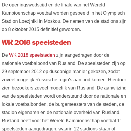
De openingswedstrijd en de finale van het Wereld
Kampioenschap voetbal worden gespeeld in het Olympisch
Stadion Loezjniki in Moskou. De namen van de stadions zijn
op 8 oktober 2015 definitief geworden.
WK 2018 speelsteden
De
WK 2018 speelsteden
zijn aangedragen door de
nationale voetbalbond van Rusland. De speelsteden zijn op
29 september 2012 op dusdanige manier gekozen, zodat
zoveel mogelijk Russische regio's aan bod komen. Hierdoor
zien bezoekers zoveel mogelijk van Rusland. De aanwijzing
van de speelsteden wordt ondersteund door de nationale en
lokale voetbalbonden, de burgemeesters van de steden, de
stadion eigenaren en de nationale overheid van Rusland.
Rusland heeft voor het Wereld Kampioenschap voetbal 11
speelsteden aangedragen, waarin 12 stadions staan of