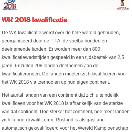
WK 2018 kwalificatie
De WK kwalificatie wordt over de hele wereld gehouden,
georganiseerd door de FIFA, de voetbalbonden en
deelnemende landen. Er worden meer dan 800
kwalificatiewedstrijden gespeeld in een tijdsbestek van 2,5
jaren. Er zullen 209 landen deelnemen aan de
kwalificatieronden. De landen moeten zich kwalificeren voor
het WK 2018 via toernooien op hun eigen continent.
Het aantal landen van een continent dat zich uiteindelijk
kwalificeert voor het WK 2018 is afhankelijk van de sterkte
van dat continent. Hoe sterker het continent, hoe meer landen
zich kunnen kwalificeren. Rusland is als gastland
automatisch gekwalificeerd voor het Wereld Kampioenschap