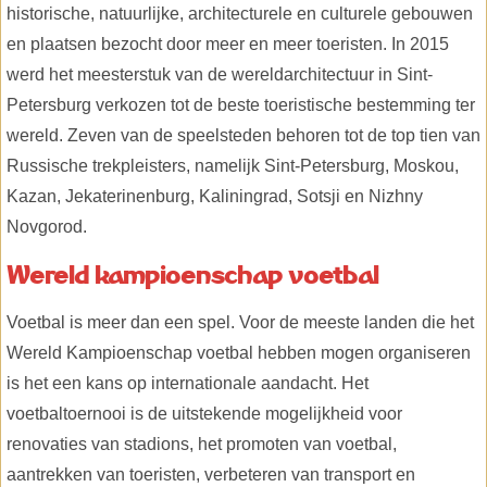
historische, natuurlijke, architecturele en culturele gebouwen
en plaatsen bezocht door meer en meer toeristen. In 2015
werd het meesterstuk van de wereldarchitectuur in Sint-
Petersburg verkozen tot de beste toeristische bestemming ter
wereld. Zeven van de speelsteden behoren tot de top tien van
Russische trekpleisters, namelijk Sint-Petersburg, Moskou,
Kazan, Jekaterinenburg, Kaliningrad, Sotsji en Nizhny
Novgorod.
Wereld kampioenschap voetbal
Voetbal is meer dan een spel. Voor de meeste landen die het
Wereld Kampioenschap voetbal hebben mogen organiseren
is het een kans op internationale aandacht. Het
voetbaltoernooi is de uitstekende mogelijkheid voor
renovaties van stadions, het promoten van voetbal,
aantrekken van toeristen, verbeteren van transport en