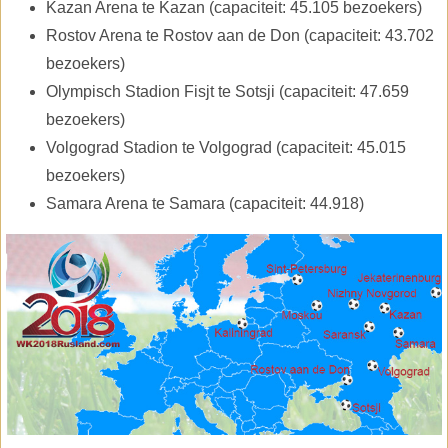
Kazan Arena te Kazan (capaciteit: 45.105 bezoekers)
Rostov Arena te Rostov aan de Don (capaciteit: 43.702
bezoekers)
Olympisch Stadion Fisjt te Sotsji (capaciteit: 47.659
bezoekers)
Volgograd Stadion te Volgograd (capaciteit: 45.015
bezoekers)
Samara Arena te Samara (capaciteit: 44.918)