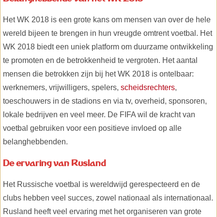
Het WK 2018 is een grote kans om mensen van over de hele
wereld bijeen te brengen in hun vreugde omtrent voetbal. Het
WK 2018 biedt een uniek platform om duurzame ontwikkeling
te promoten en de betrokkenheid te vergroten. Het aantal
mensen die betrokken zijn bij het WK 2018 is ontelbaar:
werknemers, vrijwilligers, spelers,
scheidsrechters
,
toeschouwers in de stadions en via tv, overheid, sponsoren,
lokale bedrijven en veel meer. De FIFA wil de kracht van
voetbal gebruiken voor een positieve invloed op alle
belanghebbenden.
De ervaring van Rusland
Het Russische voetbal is wereldwijd gerespecteerd en de
clubs hebben veel succes, zowel nationaal als internationaal.
Rusland heeft veel ervaring met het organiseren van grote