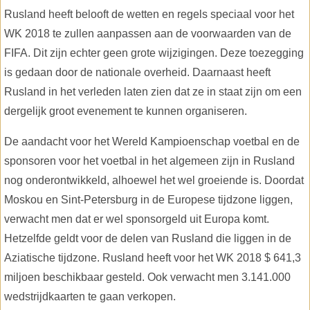
Rusland heeft belooft de wetten en regels speciaal voor het
WK 2018 te zullen aanpassen aan de voorwaarden van de
FIFA. Dit zijn echter geen grote wijzigingen. Deze toezegging
is gedaan door de nationale overheid. Daarnaast heeft
Rusland in het verleden laten zien dat ze in staat zijn om een
dergelijk groot evenement te kunnen organiseren.
De aandacht voor het Wereld Kampioenschap voetbal en de
sponsoren voor het voetbal in het algemeen zijn in Rusland
nog onderontwikkeld, alhoewel het wel groeiende is. Doordat
Moskou en Sint-Petersburg in de Europese tijdzone liggen,
verwacht men dat er wel sponsorgeld uit Europa komt.
Hetzelfde geldt voor de delen van Rusland die liggen in de
Aziatische tijdzone. Rusland heeft voor het WK 2018 $ 641,3
miljoen beschikbaar gesteld. Ook verwacht men 3.141.000
wedstrijdkaarten te gaan verkopen.