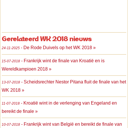
Gerelateerd WK 2018 nieuws
- De Rode Duivels op het WK 2018 »
24-11-2025
- Frankrijk wint de finale van Kroatië en is
15-07-2018
Wereldkampioen 2018 »
- Scheidsrechter Nestor Pitana fluit de finale van het
13-07-2018
WK 2018 »
- Kroatië wint in de verlenging van Engeland en
11-07-2018
bereikt de finale »
- Frankrijk wint van België en bereikt de finale van
10-07-2018