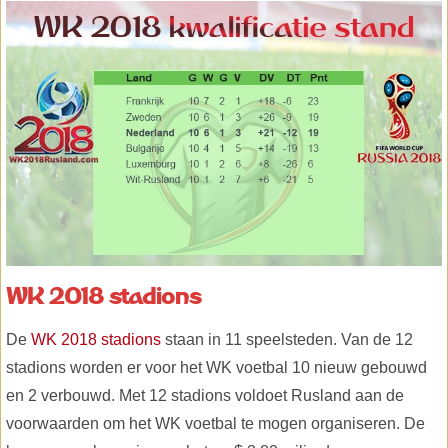
WK 2018 stadions
De
WK 2018 stadions
staan in 11 speelsteden. Van de 12
stadions worden er voor het WK voetbal 10 nieuw gebouwd
en 2 verbouwd. Met 12 stadions voldoet Rusland aan de
voorwaarden om het WK voetbal te mogen organiseren. De