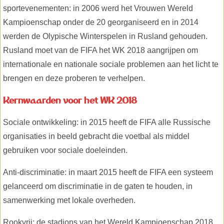
sportevenementen: in 2006 werd het Vrouwen Wereld
Kampioenschap onder de 20 georganiseerd en in 2014
werden de Olypische Winterspelen in Rusland gehouden.
Rusland moet van de FIFA het WK 2018 aangrijpen om
internationale en nationale sociale problemen aan het licht te
brengen en deze proberen te verhelpen.
Kernwaarden voor het WK 2018
Sociale ontwikkeling: in 2015 heeft de FIFA alle Russische
organisaties in beeld gebracht die voetbal als middel
gebruiken voor sociale doeleinden.
Anti-discriminatie: in maart 2015 heeft de FIFA een systeem
gelanceerd om discriminatie in de gaten te houden, in
samenwerking met lokale overheden.
Rookvrij: de stadions van het Wereld Kampioenschap 2018