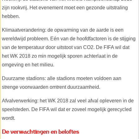
zijn rookvrij. Het evenement moet een gezonde uitstraling
hebben.
Klimaatverandering: de opwarming van de aarde is een
wereldwijd probleem. Eén van de hoofdfactoren is de stijging
van de temperatuur door uitstoot van CO2. De FIFA wil dat
het WK 2018 zo min mogelijk sporen achterlaat in de
omgeving en het milieu.
Duurzame stadions: alle stadions moeten voldoen aan
strenge voorwaarden omtrent duurzaamheid.
Afvalverwerking: het WK 2018 zal veel afval opleveren in de
speelsteden. De FIFA wil dat er zoveel mogelijk gerecycled
wordt.
De verwachtingen en beloftes