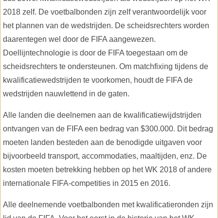
2018 zelf. De voetbalbonden zijn zelf verantwoordelijk voor
het plannen van de wedstrijden. De scheidsrechters worden
daarentegen wel door de FIFA aangewezen.
Doellijntechnologie is door de FIFA toegestaan om de
scheidsrechters te ondersteunen. Om matchfixing tijdens de
kwalificatiewedstrijden te voorkomen, houdt de FIFA de
wedstrijden nauwlettend in de gaten.
Alle landen die deelnemen aan de kwalificatiewijdstrijden
ontvangen van de FIFA een bedrag van $300.000. Dit bedrag
moeten landen besteden aan de benodigde uitgaven voor
bijvoorbeeld transport, accommodaties, maaltijden, enz. De
kosten moeten betrekking hebben op het WK 2018 of andere
internationale FIFA-competities in 2015 en 2016.
Alle deelnemende voetbalbonden met kwalificatieronden zijn