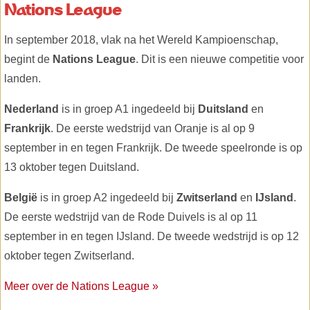
Nations League
In september 2018, vlak na het Wereld Kampioenschap,
begint de
Nations League
. Dit is een nieuwe competitie voor
landen.
Nederland
is in groep A1 ingedeeld bij
Duitsland
en
Frankrijk
. De eerste wedstrijd van Oranje is al op 9
september in en tegen Frankrijk. De tweede speelronde is op
13 oktober tegen Duitsland.
België
is in groep A2 ingedeeld bij
Zwitserland
en
IJsland
.
De eerste wedstrijd van de Rode Duivels is al op 11
september in en tegen IJsland. De tweede wedstrijd is op 12
oktober tegen Zwitserland.
Meer over de Nations League »