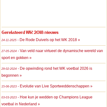
Gerelateerd WK 2018 nieuws
- De Rode Duivels op het WK 2018 »
24-11-2025
- Van veld naar virtueel de dynamische wereld van
27-05-2024
sport en gokken »
- De opwinding rond het WK voetbal 2026 is
29-02-2024
begonnen »
- Evolutie van Live Sportweddenschappen »
15-06-2023
- Hoe kun je wedden op Champions League
03-03-2023
voetbal in Nederland »