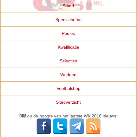
Stand
Speelschema
Poules
Kwalificatie
Selecties
Wedden
Voetbalshop
Siteoverzicht
Blijf op de hoogte van het laatste WK 2018 nieuws: