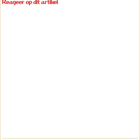
Reageer op dit artikel