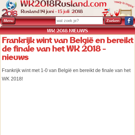
Menu
WK 2018 NIEUWS
Frankrijk wint van België en bereikt
de finale van het WK 2018 -
nieuws
Frankrijk wint met 1-0 van België en bereikt de finale van het
WK 2018!