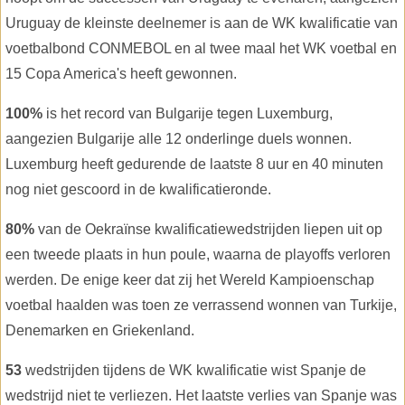
Uruguay de kleinste deelnemer is aan de WK kwalificatie van
voetbalbond CONMEBOL en al twee maal het WK voetbal en
15 Copa America's heeft gewonnen.
100%
is het record van Bulgarije tegen Luxemburg,
aangezien Bulgarije alle 12 onderlinge duels wonnen.
Luxemburg heeft gedurende de laatste 8 uur en 40 minuten
nog niet gescoord in de kwalificatieronde.
80%
van de Oekraïnse kwalificatiewedstrijden liepen uit op
een tweede plaats in hun poule, waarna de playoffs verloren
werden. De enige keer dat zij het Wereld Kampioenschap
voetbal haalden was toen ze verrassend wonnen van Turkije,
Denemarken en Griekenland.
53
wedstrijden tijdens de WK kwalificatie wist Spanje de
wedstrijd niet te verliezen. Het laatste verlies van Spanje was