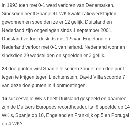
in 1993 toen met 0-1 werd verloren van Denemarken.
Sindsdien heeft Spanje 41 WK kwalificatiewedstrijden
gewonnen en speelden ze er 12 gelijk. Duitsland en
Nederland zijn ongeslagen sinds 1 september 2001.
Duitsland verloor destijds met 1-5 van Engeland en
Nederland verloor met 0-1 van Ierland. Nederland wonnen
sindsdien 29 wedstrijden en speelden er 3 gelijk.
23
doelpunten wist Spanje te scoren zonder een doelpunt
tegen te krijgen tegen Liechtenstein. David Villa scoorde 7
van deze doelpunten in 4 ontmoetingen.
16
succesvolle WK's heeft Duitsland gespeeld en daarmee
zijn de Duitsers Europees recordhouder. Italië speelde op 14
WK's, Spanje op 10, Engeland en Frankrijk op 5 en Portugal
op 4 WK's.