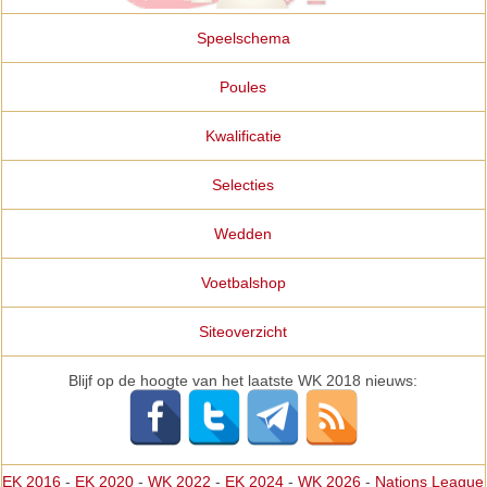
Speelschema
Poules
Kwalificatie
Selecties
Wedden
Voetbalshop
Siteoverzicht
Blijf op de hoogte van het laatste WK 2018 nieuws:
EK 2016
-
EK 2020
-
WK 2022
-
EK 2024
-
WK 2026
-
Nations League