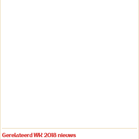
Gerelateerd WK 2018 nieuws