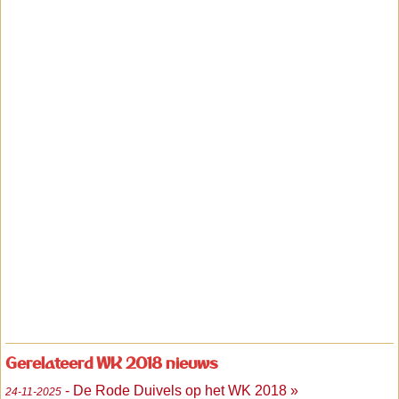
Gerelateerd WK 2018 nieuws
- De Rode Duivels op het WK 2018 »
24-11-2025