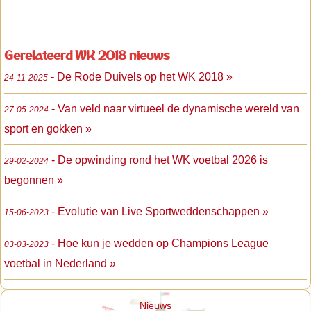
Gerelateerd WK 2018 nieuws
- De Rode Duivels op het WK 2018 »
24-11-2025
- Van veld naar virtueel de dynamische wereld van
27-05-2024
sport en gokken »
- De opwinding rond het WK voetbal 2026 is
29-02-2024
begonnen »
- Evolutie van Live Sportweddenschappen »
15-06-2023
- Hoe kun je wedden op Champions League
03-03-2023
voetbal in Nederland »
Nieuws