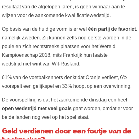
resultaat van de afgelopen jaren, is geen winnaar aan te
wijzen voor de aankomende kwalificatiewedstrijd.
Op basis van de huidige vorm is er wel
één partij de favoriet
,
namelijk Zweden. Zij kunnen zelfs nog eerste worden in de
poule en zich rechtstreeks plaatsen voor het Wereld
Kampioenschap 2018, mits Frankrijk hun laatste
wedstrijd niet wint van Wit-Rusland.
61% van de voetbalkenners denkt dat Oranje verliest, 6%
voorspelt een gelijkspel en 33% hoopt op een overwinning.
De voorspelling is dat het aankomende dinsdag een heel
open wedstrijd met veel goals
gaat worden, omdat er voor
beide landen nog veel op het spel staat.
Geld verdienen door een foutje van de