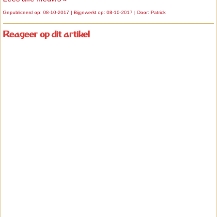
Gepubliceerd op: 08-10-2017 | Bijgewerkt op: 08-10-2017 | Door:
Patrick
Reageer op dit artikel