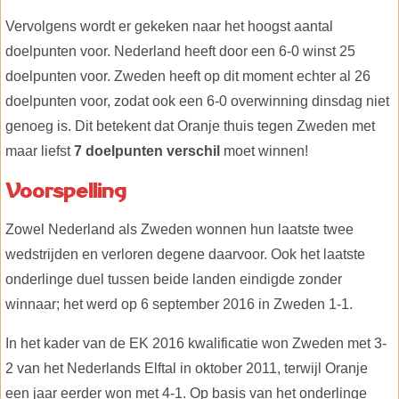
Vervolgens wordt er gekeken naar het hoogst aantal
doelpunten voor. Nederland heeft door een 6-0 winst 25
doelpunten voor. Zweden heeft op dit moment echter al 26
doelpunten voor, zodat ook een 6-0 overwinning dinsdag niet
genoeg is. Dit betekent dat Oranje thuis tegen Zweden met
maar liefst
7 doelpunten verschil
moet winnen!
Voorspelling
Zowel Nederland als Zweden wonnen hun laatste twee
wedstrijden en verloren degene daarvoor. Ook het laatste
onderlinge duel tussen beide landen eindigde zonder
winnaar; het werd op 6 september 2016 in Zweden 1-1.
In het kader van de EK 2016 kwalificatie won Zweden met 3-
2 van het Nederlands Elftal in oktober 2011, terwijl Oranje
een jaar eerder won met 4-1. Op basis van het onderlinge