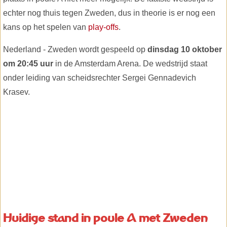
echter nog thuis tegen Zweden, dus in theorie is er nog een
kans op het spelen van
play-offs
.
Nederland - Zweden wordt gespeeld op
dinsdag 10 oktober
om 20:45 uur
in de Amsterdam Arena. De wedstrijd staat
onder leiding van scheidsrechter Sergei Gennadevich
Krasev.
Huidige stand in poule A met Zweden