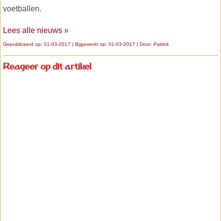
voetballen.
Lees alle nieuws »
Gepubliceerd op: 01-03-2017 | Bijgewerkt op: 01-03-2017 | Door:
Patrick
Reageer op dit artikel