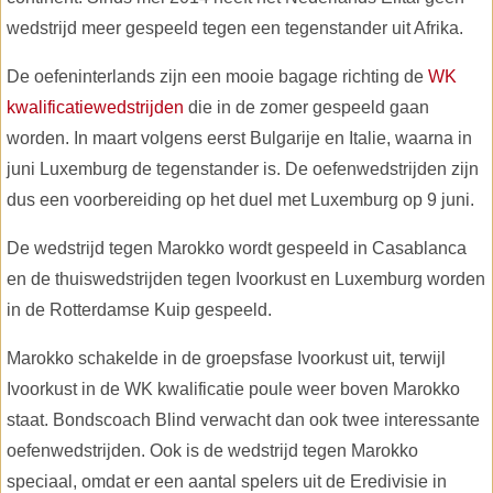
wedstrijd meer gespeeld tegen een tegenstander uit Afrika.
De oefeninterlands zijn een mooie bagage richting de
WK
kwalificatiewedstrijden
die in de zomer gespeeld gaan
worden. In maart volgens eerst Bulgarije en Italie, waarna in
juni Luxemburg de tegenstander is. De oefenwedstrijden zijn
dus een voorbereiding op het duel met Luxemburg op 9 juni.
De wedstrijd tegen Marokko wordt gespeeld in Casablanca
en de thuiswedstrijden tegen Ivoorkust en Luxemburg worden
in de Rotterdamse Kuip gespeeld.
Marokko schakelde in de groepsfase Ivoorkust uit, terwijl
Ivoorkust in de WK kwalificatie poule weer boven Marokko
staat. Bondscoach Blind verwacht dan ook twee interessante
oefenwedstrijden. Ook is de wedstrijd tegen Marokko
speciaal, omdat er een aantal spelers uit de Eredivisie in