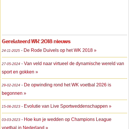
Gerelateerd WK 2018 nieuws
- De Rode Duivels op het WK 2018 »
24-11-2025
- Van veld naar virtueel de dynamische wereld van
27-05-2024
sport en gokken »
- De opwinding rond het WK voetbal 2026 is
29-02-2024
begonnen »
- Evolutie van Live Sportweddenschappen »
15-06-2023
- Hoe kun je wedden op Champions League
03-03-2023
voetbal in Nederland »