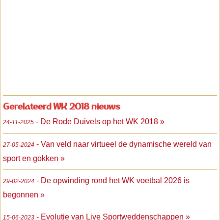
Gerelateerd WK 2018 nieuws
- De Rode Duivels op het WK 2018 »
24-11-2025
- Van veld naar virtueel de dynamische wereld van
27-05-2024
sport en gokken »
- De opwinding rond het WK voetbal 2026 is
29-02-2024
begonnen »
- Evolutie van Live Sportweddenschappen »
15-06-2023