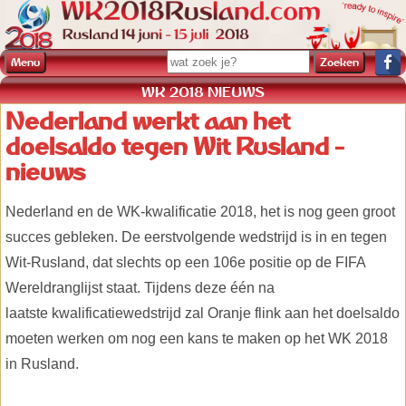
Menu
WK 2018 NIEUWS
Nederland werkt aan het
doelsaldo tegen Wit Rusland -
nieuws
Nederland en de WK-kwalificatie 2018, het is nog geen groot
succes gebleken. De eerstvolgende wedstrijd is in en tegen
Wit-Rusland, dat slechts op een 106e positie op de FIFA
Wereldranglijst staat. Tijdens deze één na
laatste kwalificatiewedstrijd zal Oranje flink aan het doelsaldo
moeten werken om nog een kans te maken op het WK 2018
in Rusland.