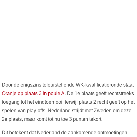
Door de enigszins teleurstellende WK-kwalificatieronde staat
Oranje op plaats 3 in poule A
. De 1e plaats geeft rechtstreeks
toegang tot het eindtoernooi, terwijl plaats 2 recht geeft op het
spelen van play-offs. Nederland strijdt met Zweden om deze
2e plaats, maar komt tot nu toe 3 punten tekort.
Dit betekent dat Nederland de aankomende ontmoetingen