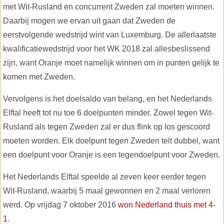
met Wit-Rusland en concurrent Zweden zal moeten winnen.
Daarbij mogen we ervan uit gaan dat Zweden de
eerstvolgende wedstrijd wint van Luxemburg. De allerlaatste
kwalificatiewedstrijd voor het WK 2018 zal allesbeslissend
zijn, want Oranje moet namelijk winnen om in punten gelijk te
komen met Zweden.
Vervolgens is het doelsaldo van belang, en het Nederlands
Elftal heeft tot nu toe 6 doelpunten minder. Zowel tegen Wit-
Rusland als tegen Zweden zal er dus flink op los gescoord
moeten worden. Elk doelpunt tegen Zweden telt dubbel, want
een doelpunt voor Oranje is een tegendoelpunt voor Zweden.
Het Nederlands Elftal speelde al zeven keer eerder tegen
Wit-Rusland, waarbij 5 maal gewonnen en 2 maal verloren
werd. Op vrijdag 7 oktober 2016
won Nederland thuis met 4-
1
.