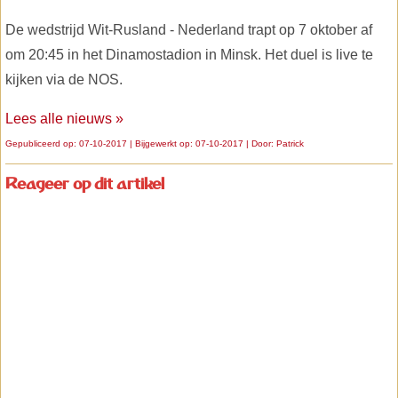
De wedstrijd Wit-Rusland - Nederland trapt op 7 oktober af
om 20:45 in het Dinamostadion in Minsk. Het duel is live te
kijken via de NOS.
Lees alle nieuws »
Gepubliceerd op: 07-10-2017 | Bijgewerkt op: 07-10-2017 | Door:
Patrick
Reageer op dit artikel