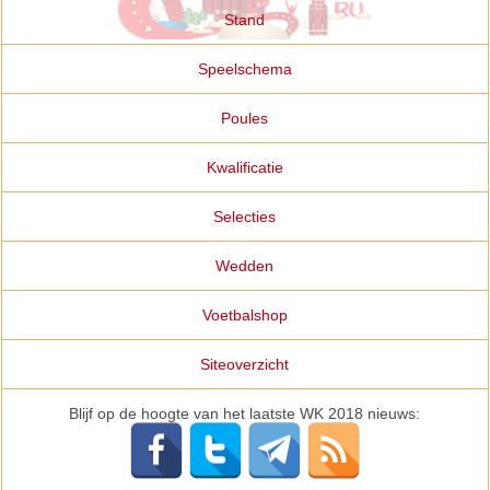
Stand
Speelschema
Poules
Kwalificatie
Selecties
Wedden
Voetbalshop
Siteoverzicht
Blijf op de hoogte van het laatste WK 2018 nieuws: