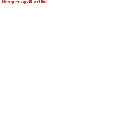
Reageer op dit artikel