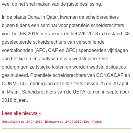
veel op het snel maken van de juiste beslissing.
In de plaats Doha, in Qatar, kwamen de scheidsrechters
bijeen tijdens een seminar voor potentiële scheidsrechters
voor het EK 2016 in Frankrijk en het WK 2018 in Rusland. 48
geselecteerde scheidsrechters van verschillende
voetbalbonden (AFC, CAF en OFC) spendeerden vijf dagen
aan het kijken en analyseren van wedstrijden. Ook
ondergingen ze fysieke testen en werden wedstrijdsituaties
gesimuleerd. Potentiële scheidsrechters van CONCACAF en
CONMEBOL ondergaan dezelfde tests tussen 25 en 29 april
in Miami. Scheidsrechters van de UEFA komen in september
2016 bijeen.
Lees alle nieuws »
Gepubliceerd op: 24-04-2016 | Bijgewerkt op: 24-04-2016 | Door:
Patrick