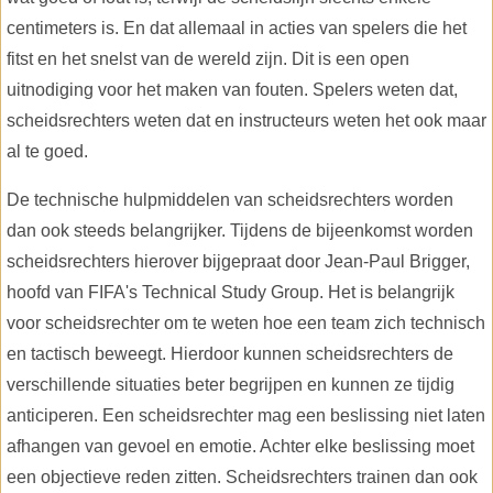
centimeters is. En dat allemaal in acties van spelers die het
fitst en het snelst van de wereld zijn. Dit is een open
uitnodiging voor het maken van fouten. Spelers weten dat,
scheidsrechters weten dat en instructeurs weten het ook maar
al te goed.
De technische hulpmiddelen van scheidsrechters worden
dan ook steeds belangrijker. Tijdens de bijeenkomst worden
scheidsrechters hierover bijgepraat door Jean-Paul Brigger,
hoofd van FIFA's Technical Study Group. Het is belangrijk
voor scheidsrechter om te weten hoe een team zich technisch
en tactisch beweegt. Hierdoor kunnen scheidsrechters de
verschillende situaties beter begrijpen en kunnen ze tijdig
anticiperen. Een scheidsrechter mag een beslissing niet laten
afhangen van gevoel en emotie. Achter elke beslissing moet
een objectieve reden zitten. Scheidsrechters trainen dan ook