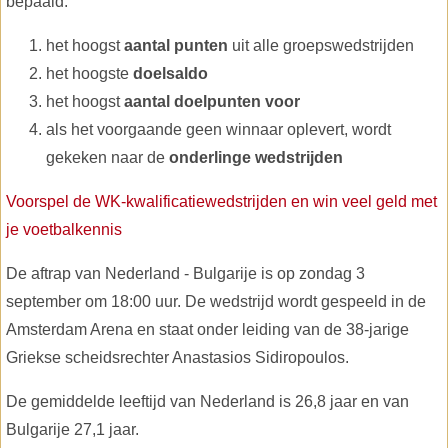
bepaald:
het hoogst
aantal punten
uit alle groepswedstrijden
het hoogste
doelsaldo
het hoogst
aantal doelpunten voor
als het voorgaande geen winnaar oplevert, wordt
gekeken naar de
onderlinge wedstrijden
Voorspel de WK-kwalificatiewedstrijden en win veel geld met
je voetbalkennis
De aftrap van Nederland - Bulgarije is op zondag 3
september om 18:00 uur. De wedstrijd wordt gespeeld in de
Amsterdam Arena en staat onder leiding van de 38-jarige
Griekse scheidsrechter Anastasios Sidiropoulos.
De gemiddelde leeftijd van Nederland is 26,8 jaar en van
Bulgarije 27,1 jaar.