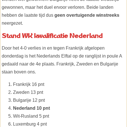
gewonnen, maar het duel ervoor verloren. Beide landen
hebben de laatste tijd dus
geen overtuigende winstreeks
neergezet.
Stand WK kwalificatie Nederland
Door het 4-0 verlies in en tegen Frankrijk afgelopen
donderdag is het Nederlands Elftal op de ranglijst in poule A
gedaald naar de 4e plaats. Frankrijk, Zweden en Bulgarije
staan boven ons.
Frankrijk 16 pnt
Zweden 13 pnt
Bulgarije 12 pnt
Nederland 10 pnt
Wit-Rusland 5 pnt
Luxemburg 4 pnt