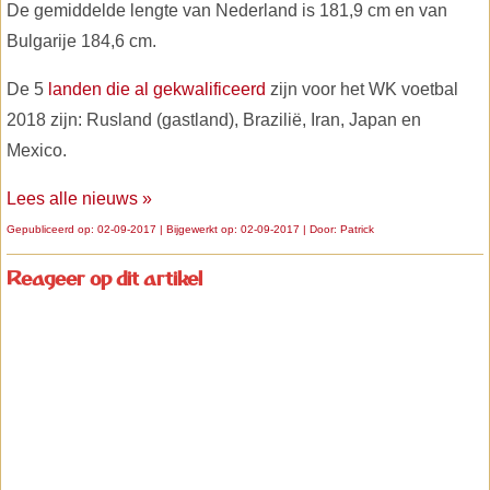
De gemiddelde lengte van Nederland is 181,9 cm en van
Bulgarije 184,6 cm.
De 5
landen die al gekwalificeerd
zijn voor het WK voetbal
2018 zijn: Rusland (gastland), Brazilië, Iran, Japan en
Mexico.
Lees alle nieuws »
Gepubliceerd op: 02-09-2017 | Bijgewerkt op: 02-09-2017 | Door:
Patrick
Reageer op dit artikel