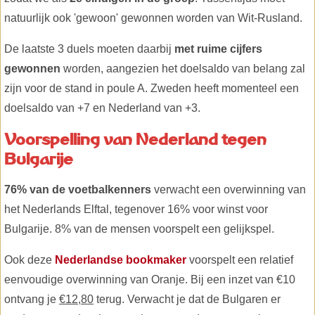
natuurlijk ook 'gewoon' gewonnen worden van Wit-Rusland.
De laatste 3 duels moeten daarbij
met ruime cijfers
gewonnen
worden, aangezien het doelsaldo van belang zal
zijn voor de stand in poule A. Zweden heeft momenteel een
doelsaldo van +7 en Nederland van +3.
Voorspelling van Nederland tegen
Bulgarije
76% van de voetbalkenners
verwacht een overwinning van
het Nederlands Elftal, tegenover 16% voor winst voor
Bulgarije. 8% van de mensen voorspelt een gelijkspel.
Ook deze
Nederlandse bookmaker
voorspelt een relatief
eenvoudige overwinning van Oranje. Bij een inzet van €10
ontvang je
€12,80
terug. Verwacht je dat de Bulgaren er