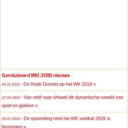
Gerelateerd WK 2018 nieuws
- De Rode Duivels op het WK 2018 »
24-11-2025
- Van veld naar virtueel de dynamische wereld van
27-05-2024
sport en gokken »
- De opwinding rond het WK voetbal 2026 is
29-02-2024
begonnen »