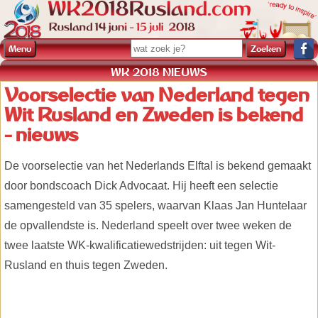
Menu
WK 2018 NIEUWS
Voorselectie van Nederland tegen
Wit Rusland en Zweden is bekend
- nieuws
De voorselectie van het Nederlands Elftal is bekend gemaakt
door bondscoach Dick Advocaat. Hij heeft een selectie
samengesteld van 35 spelers, waarvan Klaas Jan Huntelaar
de opvallendste is. Nederland speelt over twee weken de
twee laatste WK-kwalificatiewedstrijden: uit tegen Wit-
Rusland en thuis tegen Zweden.