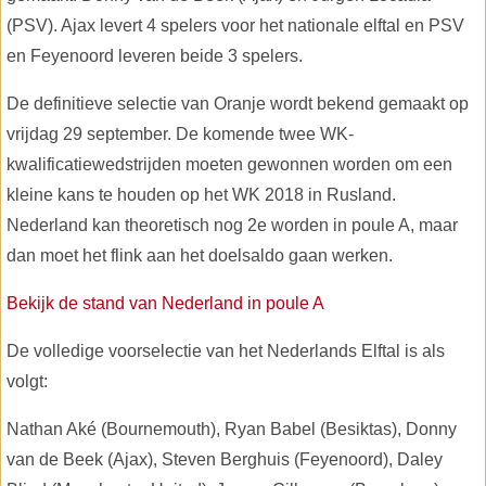
(PSV). Ajax levert 4 spelers voor het nationale elftal en PSV
en Feyenoord leveren beide 3 spelers.
De definitieve selectie van Oranje wordt bekend gemaakt op
vrijdag 29 september. De komende twee WK-
kwalificatiewedstrijden moeten gewonnen worden om een
kleine kans te houden op het WK 2018 in Rusland.
Nederland kan theoretisch nog 2e worden in poule A, maar
dan moet het flink aan het doelsaldo gaan werken.
Bekijk de stand van Nederland in poule A
De volledige voorselectie van het Nederlands Elftal is als
volgt:
Nathan Aké (Bournemouth), Ryan Babel (Besiktas), Donny
van de Beek (Ajax), Steven Berghuis (Feyenoord), Daley