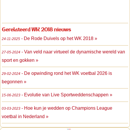
Gerelateerd WK 2018 nieuws
- De Rode Duivels op het WK 2018 »
24-11-2025
- Van veld naar virtueel de dynamische wereld van
27-05-2024
sport en gokken »
- De opwinding rond het WK voetbal 2026 is
29-02-2024
begonnen »
- Evolutie van Live Sportweddenschappen »
15-06-2023
- Hoe kun je wedden op Champions League
03-03-2023
voetbal in Nederland »