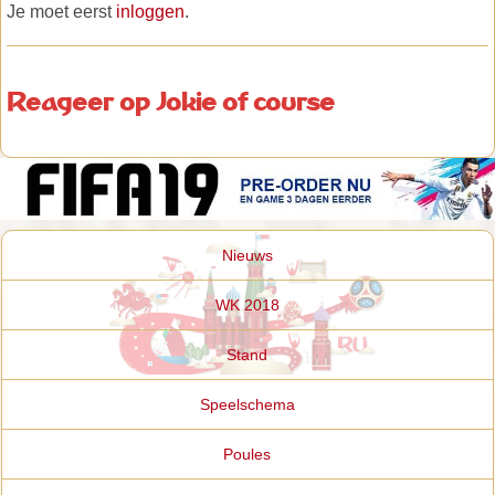
Je moet eerst
inloggen
.
Reageer op Jokie of course
Nieuws
WK 2018
Stand
Speelschema
Poules