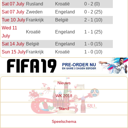
Sat 07 July
Rusland
Kroatië
0 - 2 (0)
Sat 07 July
Zweden
Engeland
0 - 2 (25)
Tue 10 July
Frankrijk
België
2 - 1 (10)
Wed 11
Kroatië
Engeland
1 - 1 (25)
July
Sat 14 July
België
Engeland
1 - 0 (15)
Sun 15 July
Frankrijk
Kroatië
1 - 0 (10)
Nieuws
WK 2018
Stand
Speelschema