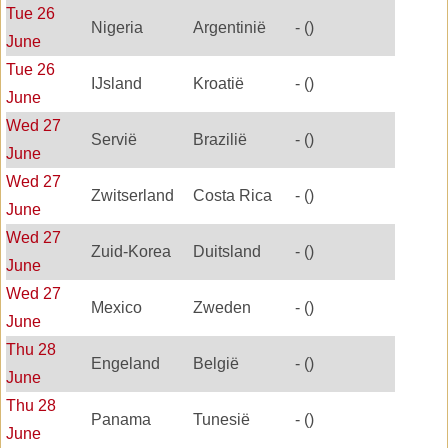
Tue 26
Nigeria
Argentinië
- ()
June
Tue 26
IJsland
Kroatië
- ()
June
Wed 27
Servië
Brazilië
- ()
June
Wed 27
Zwitserland
Costa Rica
- ()
June
Wed 27
Zuid-Korea
Duitsland
- ()
June
Wed 27
Mexico
Zweden
- ()
June
Thu 28
Engeland
België
- ()
June
Thu 28
Panama
Tunesië
- ()
June