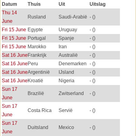
Datum
Thuis
Uit
Uitslag
Thu 14
Rusland
Saudi-Arabië
- ()
June
Fri 15 June
Egypte
Uruguay
- ()
Fri 15 June
Portugal
Spanje
- ()
Fri 15 June
Marokko
Iran
- ()
Sat 16 June
Frankrijk
Australië
- ()
Sat 16 June
Peru
Denemarken
- ()
Sat 16 June
Argentinië
IJsland
- ()
Sat 16 June
Kroatië
Nigeria
- ()
Sun 17
Brazilië
Zwitserland
- ()
June
Sun 17
Costa Rica
Servië
- ()
June
Sun 17
Duitsland
Mexico
- ()
June