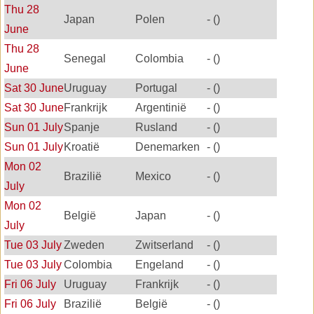
Thu 28
Japan
Polen
- ()
June
Thu 28
Senegal
Colombia
- ()
June
Sat 30 June
Uruguay
Portugal
- ()
Sat 30 June
Frankrijk
Argentinië
- ()
Sun 01 July
Spanje
Rusland
- ()
Sun 01 July
Kroatië
Denemarken
- ()
Mon 02
Brazilië
Mexico
- ()
July
Mon 02
België
Japan
- ()
July
Tue 03 July
Zweden
Zwitserland
- ()
Tue 03 July
Colombia
Engeland
- ()
Fri 06 July
Uruguay
Frankrijk
- ()
Fri 06 July
Brazilië
België
- ()