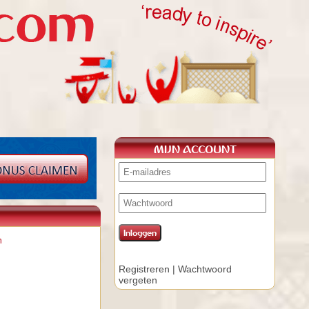
MIJN ACCOUNT
n
Registreren
|
Wachtwoord
vergeten
.