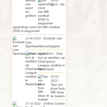
29-02-
- De
2024
opwinding rond het WK voetbal
2026 is begonnen
- Evolutie van
15-06-2023
Live
Sportweddenschappen
- Hoe
03-03-2023
kun je wedden op
Champions
League voetbal in
Nederland
26-10-
-
2022
Tips om
jouw huis
WK klaar
te maken
- Online Casino
17-10-2022