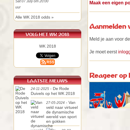
Sat 07 July om 20:00
Maak een eigen po
uur
Alle WK 2018 odds »
Aanmelden v
VOLG HET WK 2018
Meld je aan voor d
WK 2018
Je moet eerst
inlog
Reageer op 
LAATSTE NIEUWS
- De Rode
24-11-2025
Duivels op het WK 2018
- Van
27-05-2024
veld naar virtueel
de dynamische
wereld van sport
en gokken