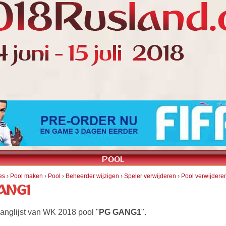
POOL
es
›
Pool maken
›
Pool
›
Beheerder wijzigen
›
Speler verwijderen
›
Pool verwijdere
GANG1
ranglijst van WK 2018 pool "
PG GANG1
".