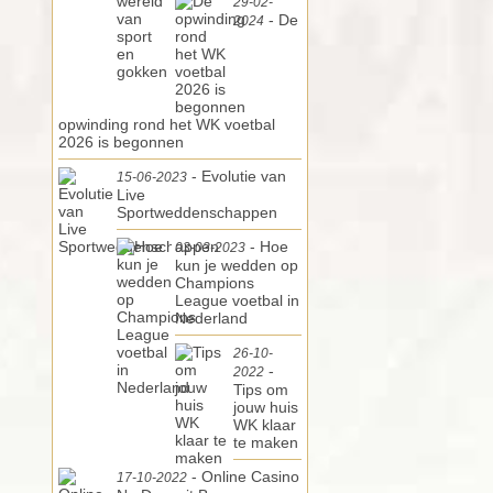
29-02-
- De
2024
opwinding rond het WK voetbal
2026 is begonnen
- Evolutie van
15-06-2023
Live
Sportweddenschappen
- Hoe
03-03-2023
kun je wedden op
Champions
League voetbal in
Nederland
26-10-
-
2022
Tips om
jouw huis
WK klaar
te maken
- Online Casino
17-10-2022