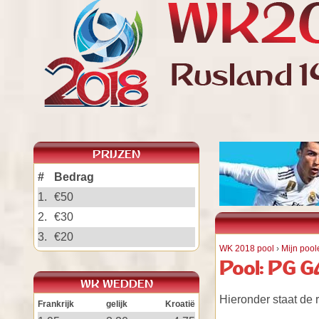
PRIJZEN
#
Bedrag
1.
€50
2.
€30
3.
€20
WK 2018 pool
›
Mijn pool
Pool: PG 
WK WEDDEN
Hieronder staat de 
Frankrijk
gelijk
Kroatië