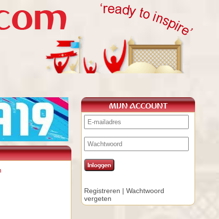
MIJN ACCOUNT
n
Registreren
|
Wachtwoord
vergeten