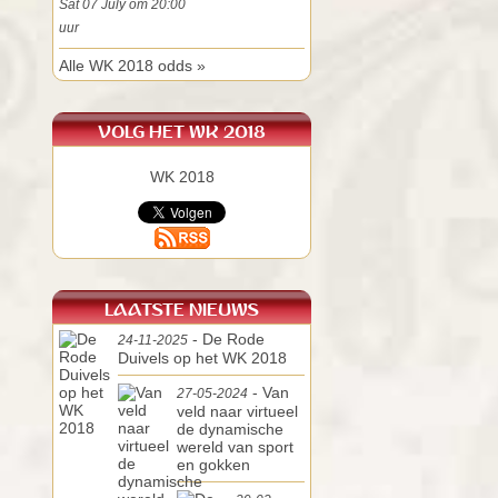
Sat 07 July om 20:00
uur
Alle WK 2018 odds »
VOLG HET WK 2018
WK 2018
LAATSTE NIEUWS
- De Rode
24-11-2025
Duivels op het WK 2018
- Van
27-05-2024
veld naar virtueel
de dynamische
wereld van sport
en gokken