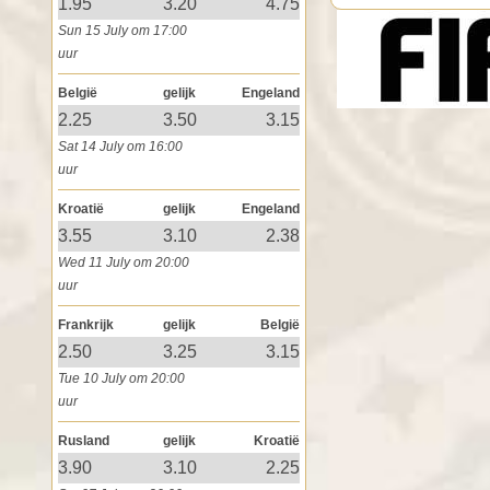
1.95
3.20
4.75
Sun 15 July om 17:00
uur
België
gelijk
Engeland
2.25
3.50
3.15
Sat 14 July om 16:00
uur
Kroatië
gelijk
Engeland
3.55
3.10
2.38
Wed 11 July om 20:00
uur
Frankrijk
gelijk
België
2.50
3.25
3.15
Tue 10 July om 20:00
uur
Rusland
gelijk
Kroatië
3.90
3.10
2.25