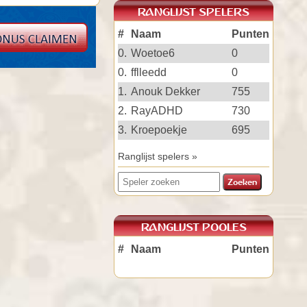
RANGLIJST SPELERS
#
Naam
Punten
0.
Woetoe6
0
0.
fflleedd
0
1.
Anouk Dekker
755
2.
RayADHD
730
3.
Kroepoekje
695
Ranglijst spelers »
RANGLIJST POOLES
#
Naam
Punten