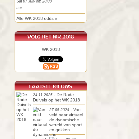
Sat 07 July om 20:00
uur
Alle WK 2018 odds »
VOLG HET WK 2018
WK 2018
LAATSTE NIEUWS
- De Rode
24-11-2025
Duivels op het WK 2018
- Van
27-05-2024
veld naar virtueel
de dynamische
wereld van sport
en gokken