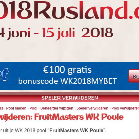
SPELER VERWIJDEREN
es
›
Pool maken
›
Pool
›
Beheerder wijzigen
›
Speler verwijderen
›
Pool verwijdere
wijderen: FruitMasters WK Poule
r uit je WK 2018 pool "
FruitMasters WK Poule
".