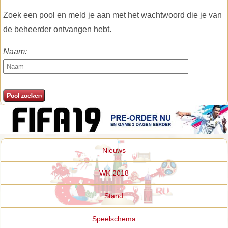
Zoek een pool en meld je aan met het wachtwoord die je van
de beheerder ontvangen hebt.
Naam:
Nieuws
WK 2018
Stand
Speelschema