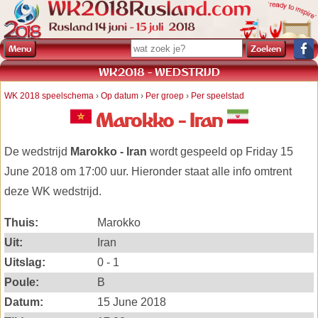
Menu
WK2018 - WEDSTRIJD
WK 2018 speelschema
›
Op datum
›
Per groep
›
Per speelstad
Marokko - Iran
De wedstrijd
Marokko - Iran
wordt gespeeld op Friday 15
June 2018 om 17:00 uur. Hieronder staat alle info omtrent
deze WK wedstrijd.
Thuis:
Marokko
Uit:
Iran
Uitslag:
0 - 1
Poule:
B
Datum:
15 June 2018