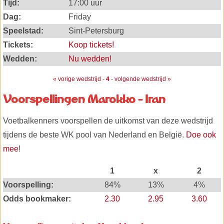
Tijd:
17:00 uur
Dag:
Friday
Speelstad:
Sint-Petersburg
Tickets:
Koop tickets!
Wedden:
Nu wedden!
« vorige wedstrijd
-
4
-
volgende wedstrijd »
Voorspellingen Marokko - Iran
Voetbalkenners voorspellen de uitkomst van deze wedstrijd
tijdens de beste WK pool van Nederland en België.
Doe ook
mee
!
1
x
2
Voorspelling:
84%
13%
4%
Odds bookmaker:
2.30
2.95
3.60