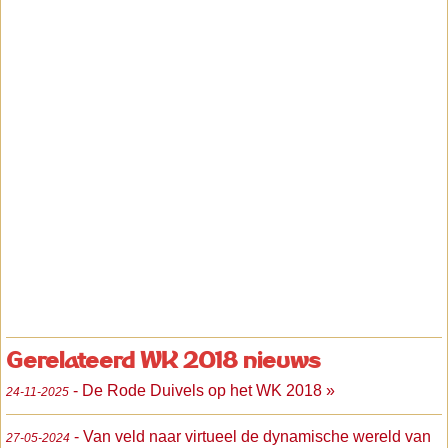
Gerelateerd WK 2018 nieuws
- De Rode Duivels op het WK 2018 »
24-11-2025
- Van veld naar virtueel de dynamische wereld van
27-05-2024