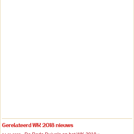
Gerelateerd WK 2018 nieuws