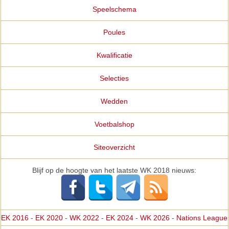
Speelschema
Poules
Kwalificatie
Selecties
Wedden
Voetbalshop
Siteoverzicht
Blijf op de hoogte van het laatste WK 2018 nieuws:
EK 2016
-
EK 2020
-
WK 2022
-
EK 2024
-
WK 2026
-
Nations League