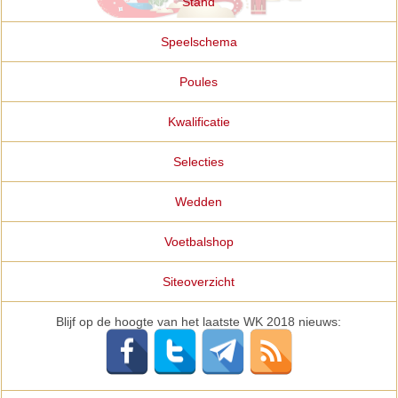
Stand
Speelschema
Poules
Kwalificatie
Selecties
Wedden
Voetbalshop
Siteoverzicht
Blijf op de hoogte van het laatste WK 2018 nieuws: