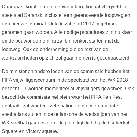
Daarnaast komt er een nieuwe internationaal vliegveld in
speelstad Saransk, inclusief een gerenoveerde loopweg en
een nieuwe terminal. Ook dit zal eind 2017 in gebruik
genomen gaan worden. Alle nodige procedures zijn nu klaar
en de bouwonderneming zal binnenkort starten met de
loopweg. Ook de onderneming die de rest van de
werkzaamheden op zich zal gaan nemen is gecontracteerd.
De minister en andere leden van de commissie hebben het
FIFA vrijwilligerscentrum in de speelstad van het WK 2018
bezocht. Er worden momenteel al vrijwilligers geworven. Ook
bezocht de commissie het plein waar het FIFA Fan Fest
geplaatst zal worden. Vele nationale en internationale
voetbalfans zullen in deze fanzone de wedstrijden van het
WK voetbal gaan volgen. Dit plein ligt dichtbij de Cathedral
Square en Victory square.