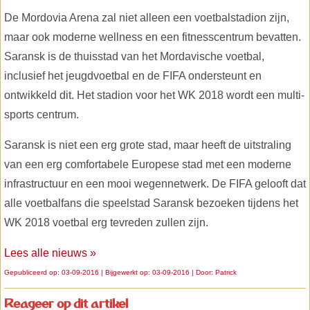
De Mordovia Arena zal niet alleen een voetbalstadion zijn,
maar ook moderne wellness en een fitnesscentrum bevatten.
Saransk is de thuisstad van het Mordavische voetbal,
inclusief het jeugdvoetbal en de FIFA ondersteunt en
ontwikkeld dit. Het stadion voor het WK 2018 wordt een multi-
sports centrum.
Saransk is niet een erg grote stad, maar heeft de uitstraling
van een erg comfortabele Europese stad met een moderne
infrastructuur en een mooi wegennetwerk. De FIFA gelooft dat
alle voetbalfans die speelstad Saransk bezoeken tijdens het
WK 2018 voetbal erg tevreden zullen zijn.
Lees alle nieuws »
Gepubliceerd op: 03-09-2016 | Bijgewerkt op: 03-09-2016 | Door:
Patrick
Reageer op dit artikel