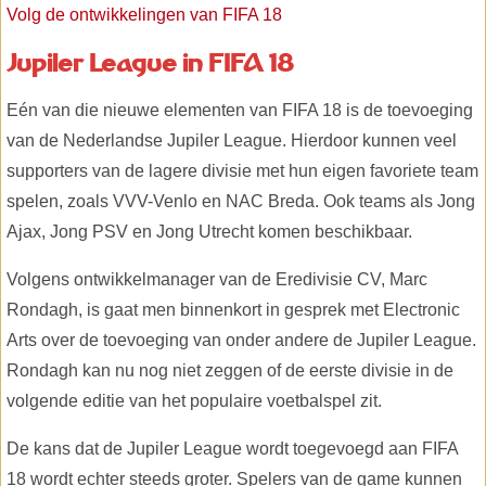
Volg de ontwikkelingen van FIFA 18
Jupiler League in FIFA 18
Eén van die nieuwe elementen van FIFA 18 is de toevoeging
van de Nederlandse Jupiler League. Hierdoor kunnen veel
supporters van de lagere divisie met hun eigen favoriete team
spelen, zoals VVV-Venlo en NAC Breda. Ook teams als Jong
Ajax, Jong PSV en Jong Utrecht komen beschikbaar.
Volgens ontwikkelmanager van de Eredivisie CV, Marc
Rondagh, is gaat men binnenkort in gesprek met Electronic
Arts over de toevoeging van onder andere de Jupiler League.
Rondagh kan nu nog niet zeggen of de eerste divisie in de
volgende editie van het populaire voetbalspel zit.
De kans dat de Jupiler League wordt toegevoegd aan FIFA
18 wordt echter steeds groter. Spelers van de game kunnen