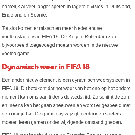
namelijk al veel langer spelen in lagere divisies in Duitsland,
Engeland en Spanje.
Tot slot komen er misschien meer Nederlandse
voetbalstadions in FIFA 18. De Kuip in Rotterdam zou
bijvoorbeeld toegevoegd moeten worden in de nieuwe
voetbalgame.
Dynamisch weer in FIFA 18
Een ander nieuw element is een dynamisch weersysteem in
FIFA 18. Dit betekent dat het weer van het ene op het andere
moment kan omslaan tijdens de wedstrijd. Zo schijnt de zon
en ineens kan het gaan sneeuwen en wordt er gespeeld met
een oranje bal. De gameplay wijzigt hierdoor en spelers
moeten leren gamen onder wijzigende omstandigheden.