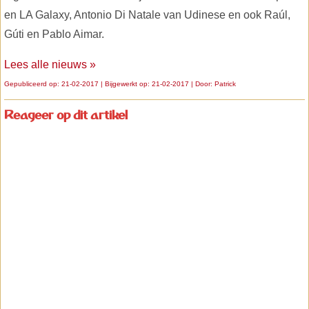
en LA Galaxy, Antonio Di Natale van Udinese en ook Raúl,
Gúti en Pablo Aimar.
Lees alle nieuws »
Gepubliceerd op: 21-02-2017 | Bijgewerkt op: 21-02-2017 | Door:
Patrick
Reageer op dit artikel