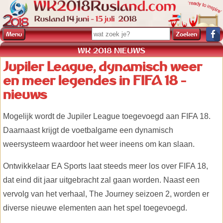
Menu
WK 2018 NIEUWS
Jupiler League, dynamisch weer
en meer legendes in FIFA 18 -
nieuws
Mogelijk wordt de Jupiler League toegevoegd aan FIFA 18.
Daarnaast krijgt de voetbalgame een dynamisch
weersysteem waardoor het weer ineens om kan slaan.
Ontwikkelaar EA Sports laat steeds meer los over FIFA 18,
dat eind dit jaar uitgebracht zal gaan worden. Naast een
vervolg van het verhaal, The Journey seizoen 2, worden er
diverse nieuwe elementen aan het spel toegevoegd.