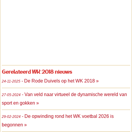
Gerelateerd WK 2018 nieuws
- De Rode Duivels op het WK 2018 »
24-11-2025
- Van veld naar virtueel de dynamische wereld van
27-05-2024
sport en gokken »
- De opwinding rond het WK voetbal 2026 is
29-02-2024
begonnen »