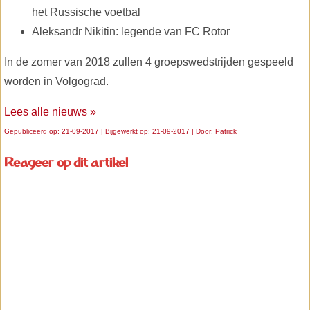
het Russische voetbal
Aleksandr Nikitin: legende van FC Rotor
In de zomer van 2018 zullen 4 groepswedstrijden gespeeld
worden in Volgograd.
Lees alle nieuws »
Gepubliceerd op: 21-09-2017 | Bijgewerkt op: 21-09-2017 | Door:
Patrick
Reageer op dit artikel