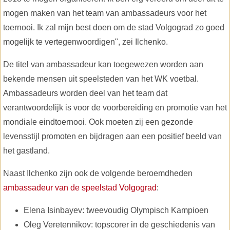
mogen maken van het team van ambassadeurs voor het
toernooi. Ik zal mijn best doen om de stad Volgograd zo goed
mogelijk te vertegenwoordigen", zei Ilchenko.
De titel van ambassadeur kan toegewezen worden aan
bekende mensen uit speelsteden van het WK voetbal.
Ambassadeurs worden deel van het team dat
verantwoordelijk is voor de voorbereiding en promotie van het
mondiale eindtoernooi. Ook moeten zij een gezonde
levensstijl promoten en bijdragen aan een positief beeld van
het gastland.
Naast Ilchenko zijn ook de volgende beroemdheden
ambassadeur van de speelstad Volgograd
:
Elena Isinbayev: tweevoudig Olympisch Kampioen
Oleg Veretennikov: topscorer in de geschiedenis van