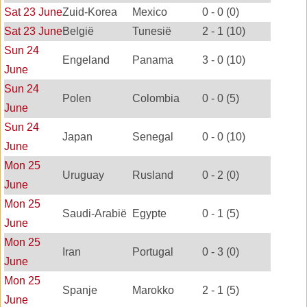
Sat 23 June
Zuid-Korea
Mexico
0 - 0 (0)
Sat 23 June
België
Tunesië
2 - 1 (10)
Sun 24
Engeland
Panama
3 - 0 (10)
June
Sun 24
Polen
Colombia
0 - 0 (5)
June
Sun 24
Japan
Senegal
0 - 0 (10)
June
Mon 25
Uruguay
Rusland
0 - 2 (0)
June
Mon 25
Saudi-Arabië
Egypte
0 - 1 (5)
June
Mon 25
Iran
Portugal
0 - 3 (0)
June
Mon 25
Spanje
Marokko
2 - 1 (5)
June