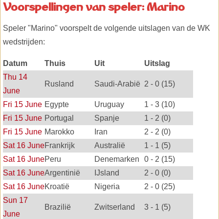
Voorspellingen van speler: Marino
Speler "Marino" voorspelt de volgende uitslagen van de WK
wedstrijden:
Datum
Thuis
Uit
Uitslag
Thu 14
Rusland
Saudi-Arabië
2 - 0 (15)
June
Fri 15 June
Egypte
Uruguay
1 - 3 (10)
Fri 15 June
Portugal
Spanje
1 - 2 (0)
Fri 15 June
Marokko
Iran
2 - 2 (0)
Sat 16 June
Frankrijk
Australië
1 - 1 (5)
Sat 16 June
Peru
Denemarken
0 - 2 (15)
Sat 16 June
Argentinië
IJsland
2 - 0 (0)
Sat 16 June
Kroatië
Nigeria
2 - 0 (25)
Sun 17
Brazilië
Zwitserland
3 - 1 (5)
June