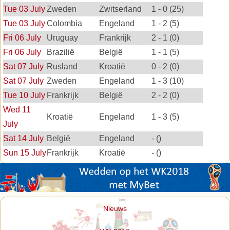
Tue 03 July
Zweden
Zwitserland
1 - 0 (25)
Tue 03 July
Colombia
Engeland
1 - 2 (5)
Fri 06 July
Uruguay
Frankrijk
2 - 1 (0)
Fri 06 July
Brazilië
België
1 - 1 (5)
Sat 07 July
Rusland
Kroatië
0 - 2 (0)
Sat 07 July
Zweden
Engeland
1 - 3 (10)
Tue 10 July
Frankrijk
België
2 - 2 (0)
Wed 11
Kroatië
Engeland
1 - 3 (5)
July
Sat 14 July
België
Engeland
- ()
Sun 15 July
Frankrijk
Kroatië
- ()
Nieuws