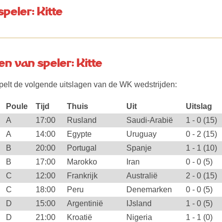
peler: Kitte
en van speler: Kitte
spelt de volgende uitslagen van de WK wedstrijden:
Poule
Tijd
Thuis
Uit
Uitslag
A
17:00
Rusland
Saudi-Arabië
1 - 0 (15)
A
14:00
Egypte
Uruguay
0 - 2 (15)
B
20:00
Portugal
Spanje
1 - 1 (10)
B
17:00
Marokko
Iran
0 - 0 (5)
C
12:00
Frankrijk
Australië
2 - 0 (15)
C
18:00
Peru
Denemarken
0 - 0 (5)
D
15:00
Argentinië
IJsland
1 - 0 (5)
D
21:00
Kroatië
Nigeria
1 - 1 (0)