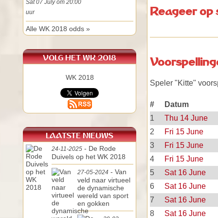
Sat 07 July om 20:00
Reageer op s
uur
Alle WK 2018 odds »
VOLG HET WK 2018
Voorspelling
WK 2018
Speler "Kitte" voor
#
Datum
1
Thu 14 June
2
Fri 15 June
LAATSTE NIEUWS
3
Fri 15 June
- De Rode
24-11-2025
Duivels op het WK 2018
4
Fri 15 June
- Van
5
Sat 16 June
27-05-2024
veld naar virtueel
6
Sat 16 June
de dynamische
wereld van sport
7
Sat 16 June
en gokken
8
Sat 16 June