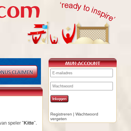
MIJN ACCOUNT
Registreren
|
Wachtwoord
vergeten
van speler "
Kitte
".