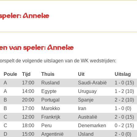
speler: Anneke
en van speler: Anneke
orspelt de volgende uitslagen van de WK wedstrijden:
Poule
Tijd
Thuis
Uit
Uitslag
A
17:00
Rusland
Saudi-Arabië
1 - 0 (15)
A
14:00
Egypte
Uruguay
1 - 2 (10)
B
20:00
Portugal
Spanje
2 - 2 (10)
B
17:00
Marokko
Iran
1 - 0 (0)
C
12:00
Frankrijk
Australië
2 - 0 (15)
C
18:00
Peru
Denemarken
0 - 2 (15)
D
15:00
Argentinië
IJsland
2 - 0 (0)