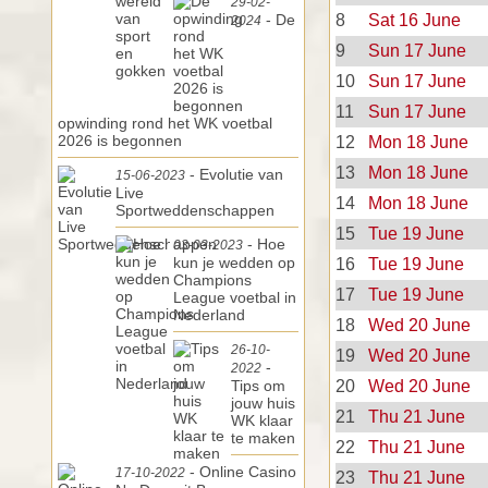
29-02-
- De
8
Sat 16 June
2024
9
Sun 17 June
10
Sun 17 June
11
Sun 17 June
opwinding rond het WK voetbal
2026 is begonnen
12
Mon 18 June
13
Mon 18 June
- Evolutie van
15-06-2023
Live
14
Mon 18 June
Sportweddenschappen
15
Tue 19 June
- Hoe
03-03-2023
kun je wedden op
16
Tue 19 June
Champions
17
Tue 19 June
League voetbal in
Nederland
18
Wed 20 June
26-10-
19
Wed 20 June
-
2022
Tips om
20
Wed 20 June
jouw huis
21
Thu 21 June
WK klaar
te maken
22
Thu 21 June
- Online Casino
17-10-2022
23
Thu 21 June