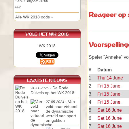
Sat 07 July om 20:00
uur
Reageer op 
Alle WK 2018 odds »
VOLG HET WK 2018
Voorspelling
WK 2018
Speler "Anneke" vo
#
Datum
1
Thu 14 June
LAATSTE NIEUWS
2
Fri 15 June
- De Rode
24-11-2025
Duivels op het WK 2018
3
Fri 15 June
- Van
4
Fri 15 June
27-05-2024
veld naar virtueel
5
Sat 16 June
de dynamische
wereld van sport
6
Sat 16 June
en gokken
7
Sat 16 June