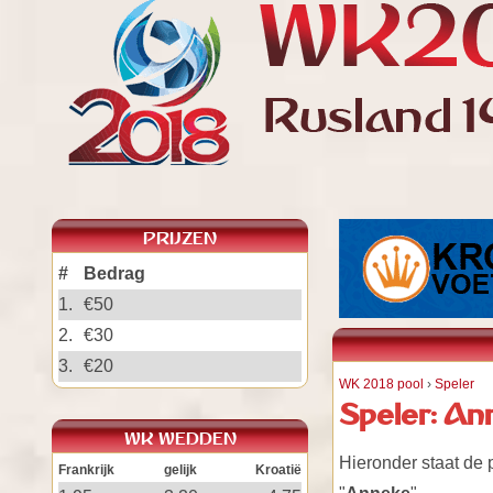
PRIJZEN
#
Bedrag
1.
€50
2.
€30
3.
€20
WK 2018 pool
›
Speler
Speler: An
WK WEDDEN
Hieronder staat de 
Frankrijk
gelijk
Kroatië