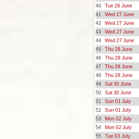
40
Tue 26 June
41
Wed 27 June
42
Wed 27 June
43
Wed 27 June
44
Wed 27 June
45
Thu 28 June
46
Thu 28 June
47
Thu 28 June
48
Thu 28 June
49
Sat 30 June
50
Sat 30 June
51
Sun 01 July
52
Sun 01 July
53
Mon 02 July
54
Mon 02 July
55
Tue 03 July