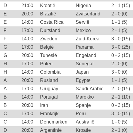
D
21:00
Kroatië
Nigeria
2 - 1 (15)
E
20:00
Brazilië
Zwitserland
2 - 0 (0)
E
14:00
Costa Rica
Servië
1 - 1 (5)
F
17:00
Duitsland
Mexico
2 - 1 (5)
F
14:00
Zweden
Zuid-Korea
3 - 0 (15)
G
17:00
België
Panama
3 - 0 (25)
G
20:00
Tunesië
Engeland
0 - 2 (15)
H
17:00
Polen
Senegal
2 - 0 (0)
H
14:00
Colombia
Japan
3 - 0 (0)
A
20:00
Rusland
Egypte
1 - 1 (5)
A
17:00
Uruguay
Saudi-Arabië
2 - 0 (15)
B
14:00
Portugal
Marokko
2 - 1 (10)
B
20:00
Iran
Spanje
0 - 3 (15)
C
17:00
Frankrijk
Peru
3 - 0 (15)
C
14:00
Denemarken
Australië
1 - 0 (5)
D
20:00
Argentinië
Kroatië
2 - 1 (0)