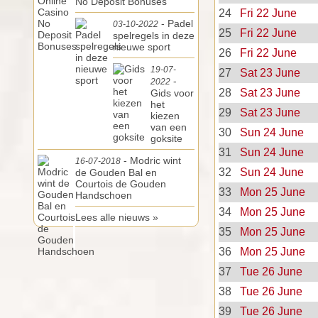
No Deposit Bonuses
24
Fri 22 June
- Padel
03-10-2022
25
Fri 22 June
spelregels in deze
nieuwe sport
26
Fri 22 June
19-07-
27
Sat 23 June
-
2022
28
Sat 23 June
Gids voor
het
29
Sat 23 June
kiezen
van een
30
Sun 24 June
goksite
31
Sun 24 June
- Modric wint
16-07-2018
32
Sun 24 June
de Gouden Bal en
Courtois de Gouden
33
Mon 25 June
Handschoen
34
Mon 25 June
Lees alle nieuws »
35
Mon 25 June
36
Mon 25 June
37
Tue 26 June
38
Tue 26 June
39
Tue 26 June