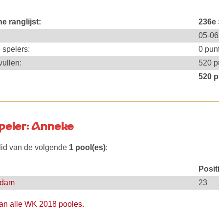
e ranglijst:
236e
05-06
spelers:
0 pun
vullen:
520 p
520 
peler: Anneke
 lid van de volgende
1 pool(es)
:
Posit
ndam
23
 van alle WK 2018 pooles.