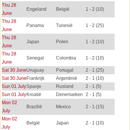
Thu 28
Engeland
België
1 - 2 (10)
June
Thu 28
Panama
Tunesië
1 - 2 (25)
June
Thu 28
Japan
Polen
1 - 2 (10)
June
Thu 28
Senegal
Colombia
1 - 2 (10)
June
Sat 30 June
Uruguay
Portugal
2 - 1 (25)
Sat 30 June
Frankrijk
Argentinië
2 - 1 (10)
Sun 01 July
Spanje
Rusland
2 - 1 (5)
Sun 01 July
Kroatië
Denemarken
2 - 1 (5)
Mon 02
Brazilië
Mexico
2 - 1 (15)
July
Mon 02
België
Japan
2 - 1 (10)
July