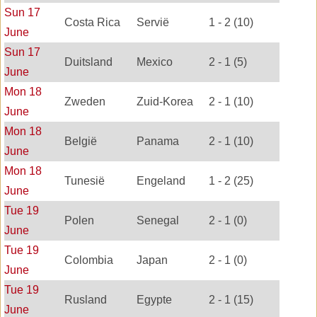
Sun 17
Costa Rica
Servië
1 - 2 (10)
June
Sun 17
Duitsland
Mexico
2 - 1 (5)
June
Mon 18
Zweden
Zuid-Korea
2 - 1 (10)
June
Mon 18
België
Panama
2 - 1 (10)
June
Mon 18
Tunesië
Engeland
1 - 2 (25)
June
Tue 19
Polen
Senegal
2 - 1 (0)
June
Tue 19
Colombia
Japan
2 - 1 (0)
June
Tue 19
Rusland
Egypte
2 - 1 (15)
June