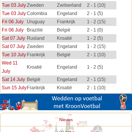
Tue 03 July
Zweden
Zwitserland
2 - 1 (10)
Tue 03 July
Colombia
Engeland
2 - 1 (5)
Fri 06 July
Uruguay
Frankrijk
1 - 2 (15)
Fri 06 July
Brazilië
België
2 - 1 (0)
Sat 07 July
Rusland
Kroatië
1 - 2 (5)
Sat 07 July
Zweden
Engeland
1 - 2 (15)
Tue 10 July
Frankrijk
België
2 - 1 (10)
Wed 11
Kroatië
Engeland
1 - 2 (5)
July
Sat 14 July
België
Engeland
2 - 1 (15)
Sun 15 July
Frankrijk
Kroatië
2 - 1 (10)
Nieuws