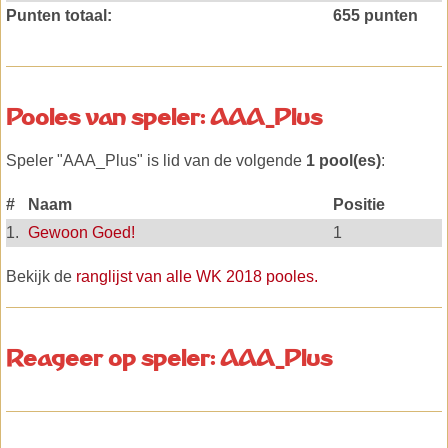
Punten totaal:
655 punten
Pooles van speler: AAA_Plus
Speler "AAA_Plus" is lid van de volgende
1 pool(es)
:
#
Naam
Positie
1.
Gewoon Goed!
1
Bekijk de
ranglijst van alle WK 2018 pooles.
Reageer op speler: AAA_Plus