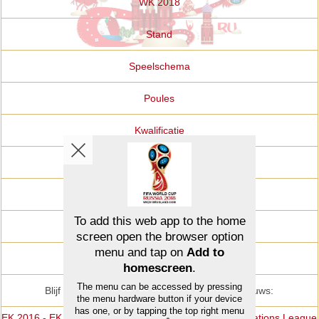
WK 2018
Stand
Speelschema
Poules
Kwalificatie
Selecties
Wedden
Voetbalshop
Siteoverzicht
Blijf op de hoogte van het laatste WK 2018 nieuws:
EK 2016
-
EK 2020
-
WK 2022
-
EK 2024
-
WK 2026
-
Nations League