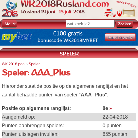
SPELER
WK 2018 pool
›
Speler
Speler: AAA_Plus
Hieronder staat de positie op de algemene ranglijst en het
aantal behaalde punten van speler "
AAA_Plus
".
Positie op algemene ranglijst:
8e
»
Aangemeld op:
22-04-2018
Punten aanbrengen spelers:
0 punten
Punten uitslagen invullen:
655 punten