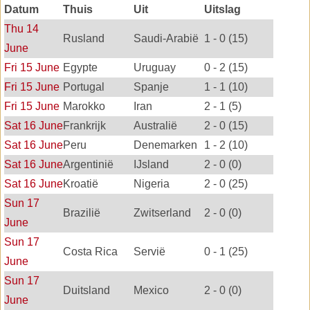
Datum
Thuis
Uit
Uitslag
Thu 14
Rusland
Saudi-Arabië
1 - 0 (15)
June
Fri 15 June
Egypte
Uruguay
0 - 2 (15)
Fri 15 June
Portugal
Spanje
1 - 1 (10)
Fri 15 June
Marokko
Iran
2 - 1 (5)
Sat 16 June
Frankrijk
Australië
2 - 0 (15)
Sat 16 June
Peru
Denemarken
1 - 2 (10)
Sat 16 June
Argentinië
IJsland
2 - 0 (0)
Sat 16 June
Kroatië
Nigeria
2 - 0 (25)
Sun 17
Brazilië
Zwitserland
2 - 0 (0)
June
Sun 17
Costa Rica
Servië
0 - 1 (25)
June
Sun 17
Duitsland
Mexico
2 - 0 (0)
June