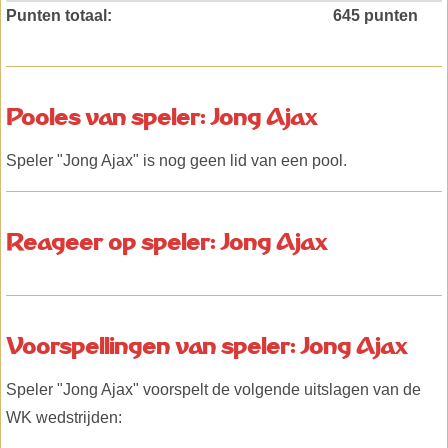
Punten totaal:
645 punten
Pooles van speler: Jong Ajax
Speler "Jong Ajax" is nog geen lid van een pool.
Reageer op speler: Jong Ajax
Voorspellingen van speler: Jong Ajax
Speler "Jong Ajax" voorspelt de volgende uitslagen van de
WK wedstrijden: