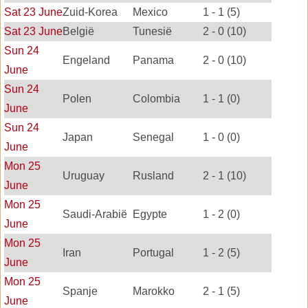
Sat 23 June
Zuid-Korea
Mexico
1 - 1 (5)
Sat 23 June
België
Tunesië
2 - 0 (10)
Sun 24
Engeland
Panama
2 - 0 (10)
June
Sun 24
Polen
Colombia
1 - 1 (0)
June
Sun 24
Japan
Senegal
1 - 0 (0)
June
Mon 25
Uruguay
Rusland
2 - 1 (10)
June
Mon 25
Saudi-Arabië
Egypte
1 - 2 (0)
June
Mon 25
Iran
Portugal
1 - 2 (5)
June
Mon 25
Spanje
Marokko
2 - 1 (5)
June