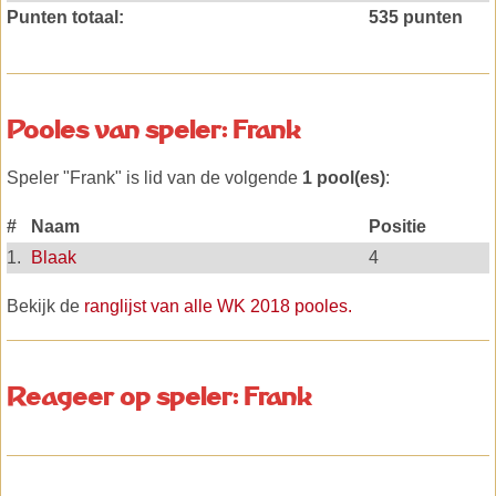
Punten totaal:
535 punten
Pooles van speler: Frank
Speler "Frank" is lid van de volgende
1 pool(es)
:
#
Naam
Positie
1.
Blaak
4
Bekijk de
ranglijst van alle WK 2018 pooles.
Reageer op speler: Frank