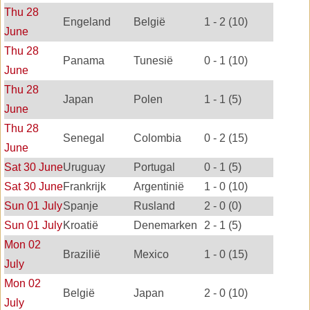
Thu 28
Engeland
België
1 - 2 (10)
June
Thu 28
Panama
Tunesië
0 - 1 (10)
June
Thu 28
Japan
Polen
1 - 1 (5)
June
Thu 28
Senegal
Colombia
0 - 2 (15)
June
Sat 30 June
Uruguay
Portugal
0 - 1 (5)
Sat 30 June
Frankrijk
Argentinië
1 - 0 (10)
Sun 01 July
Spanje
Rusland
2 - 0 (0)
Sun 01 July
Kroatië
Denemarken
2 - 1 (5)
Mon 02
Brazilië
Mexico
1 - 0 (15)
July
Mon 02
België
Japan
2 - 0 (10)
July