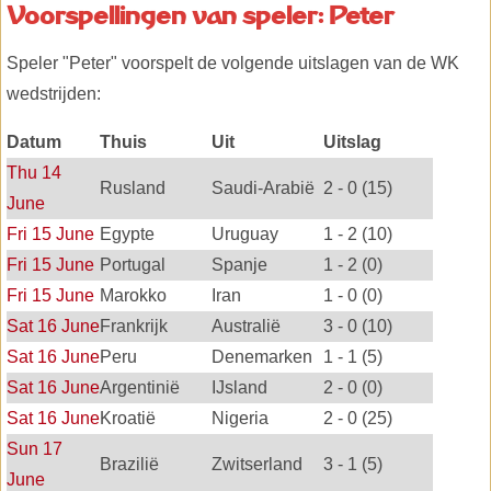
Voorspellingen van speler: Peter
Speler "Peter" voorspelt de volgende uitslagen van de WK
wedstrijden:
Datum
Thuis
Uit
Uitslag
Thu 14
Rusland
Saudi-Arabië
2 - 0 (15)
June
Fri 15 June
Egypte
Uruguay
1 - 2 (10)
Fri 15 June
Portugal
Spanje
1 - 2 (0)
Fri 15 June
Marokko
Iran
1 - 0 (0)
Sat 16 June
Frankrijk
Australië
3 - 0 (10)
Sat 16 June
Peru
Denemarken
1 - 1 (5)
Sat 16 June
Argentinië
IJsland
2 - 0 (0)
Sat 16 June
Kroatië
Nigeria
2 - 0 (25)
Sun 17
Brazilië
Zwitserland
3 - 1 (5)
June