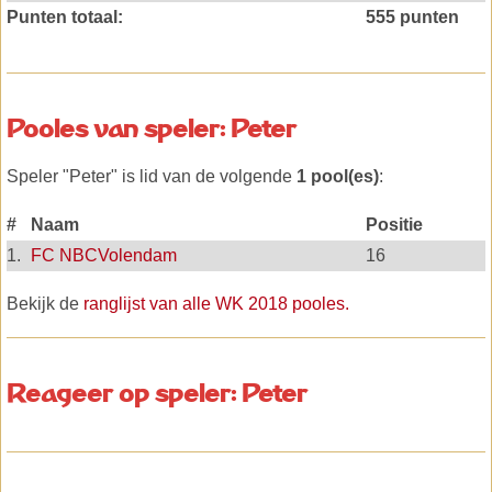
Punten totaal:
555 punten
Pooles van speler: Peter
Speler "Peter" is lid van de volgende
1 pool(es)
:
#
Naam
Positie
1.
FC NBCVolendam
16
Bekijk de
ranglijst van alle WK 2018 pooles.
Reageer op speler: Peter