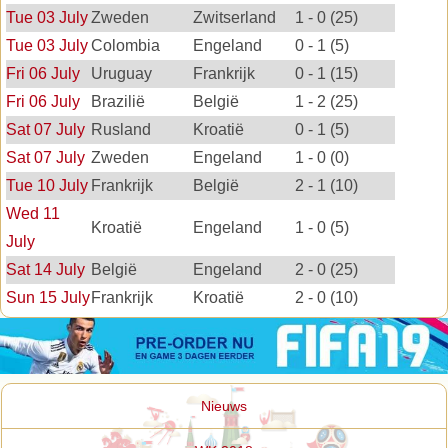
Tue 03 July
Zweden
Zwitserland
1 - 0 (25)
Tue 03 July
Colombia
Engeland
0 - 1 (5)
Fri 06 July
Uruguay
Frankrijk
0 - 1 (15)
Fri 06 July
Brazilië
België
1 - 2 (25)
Sat 07 July
Rusland
Kroatië
0 - 1 (5)
Sat 07 July
Zweden
Engeland
1 - 0 (0)
Tue 10 July
Frankrijk
België
2 - 1 (10)
Wed 11
Kroatië
Engeland
1 - 0 (5)
July
Sat 14 July
België
Engeland
2 - 0 (25)
Sun 15 July
Frankrijk
Kroatië
2 - 0 (10)
Nieuws