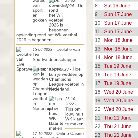
29-02-
- De
8
Sat 16 June
2024
9
Sun 17 June
10
Sun 17 June
11
Sun 17 June
opwinding rond het WK voetbal
2026 is begonnen
12
Mon 18 June
13
Mon 18 June
- Evolutie van
15-06-2023
Live
14
Mon 18 June
Sportweddenschappen
15
Tue 19 June
- Hoe
03-03-2023
kun je wedden op
16
Tue 19 June
Champions
17
Tue 19 June
League voetbal in
Nederland
18
Wed 20 June
26-10-
19
Wed 20 June
-
2022
Tips om
20
Wed 20 June
jouw huis
21
Thu 21 June
WK klaar
te maken
22
Thu 21 June
- Online Casino
17-10-2022
23
Thu 21 June