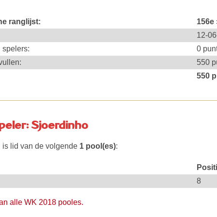
e ranglijst:
156e
12-06
spelers:
0 pun
vullen:
550 p
550 
peler: Sjoerdinho
 is lid van de volgende
1 pool(es)
:
Posit
8
 van alle WK 2018 pooles.