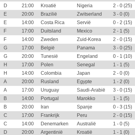
D
21:00
Kroatië
Nigeria
2 - 0 (25)
E
20:00
Brazilië
Zwitserland
3 - 0 (0)
E
14:00
Costa Rica
Servië
0 - 2 (15)
F
17:00
Duitsland
Mexico
2 - 1 (5)
F
14:00
Zweden
Zuid-Korea
2 - 0 (15)
G
17:00
België
Panama
3 - 0 (25)
G
20:00
Tunesië
Engeland
0 - 1 (10)
H
17:00
Polen
Senegal
1 - 1 (5)
H
14:00
Colombia
Japan
2 - 0 (0)
A
20:00
Rusland
Egypte
1 - 2 (0)
A
17:00
Uruguay
Saudi-Arabië
3 - 0 (15)
B
14:00
Portugal
Marokko
1 - 1 (5)
B
20:00
Iran
Spanje
0 - 3 (15)
C
17:00
Frankrijk
Peru
2 - 0 (15)
C
14:00
Denemarken
Australië
1 - 0 (5)
D
20:00
Argentinië
Kroatië
1 - 1 (0)