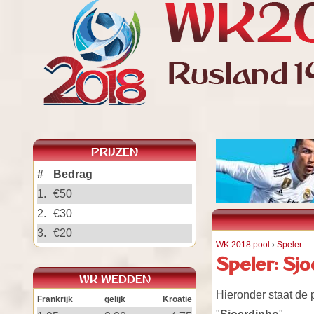
PRIJZEN
#
Bedrag
1.
€50
2.
€30
3.
€20
WK 2018 pool
›
Speler
Speler: Sj
WK WEDDEN
Hieronder staat de 
Frankrijk
gelijk
Kroatië