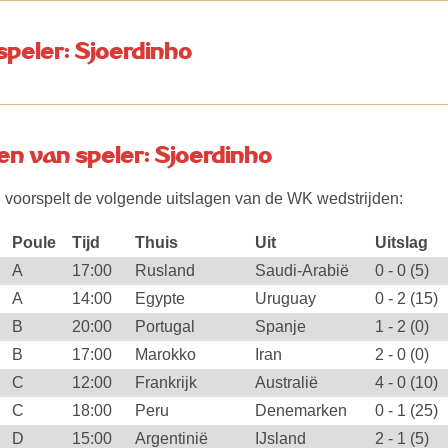
peler: Sjoerdinho
en van speler: Sjoerdinho
 voorspelt de volgende uitslagen van de WK wedstrijden:
Poule
Tijd
Thuis
Uit
Uitslag
A
17:00
Rusland
Saudi-Arabië
0 - 0 (5)
A
14:00
Egypte
Uruguay
0 - 2 (15)
B
20:00
Portugal
Spanje
1 - 2 (0)
B
17:00
Marokko
Iran
2 - 0 (0)
C
12:00
Frankrijk
Australië
4 - 0 (10)
C
18:00
Peru
Denemarken
0 - 1 (25)
D
15:00
Argentinië
IJsland
2 - 1 (5)