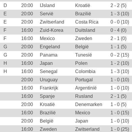
D
20:00
IJsland
Kroatië
2 - 2 (5)
E
20:00
Servië
Brazilië
1 - 3 (10)
E
20:00
Zwitserland
Costa Rica
0 - 0 (10)
F
16:00
Zuid-Korea
Duitsland
0 - 4 (0)
F
16:00
Mexico
Zweden
2 - 1 (0)
G
20:00
Engeland
België
1 - 1 (5)
G
20:00
Panama
Tunesië
0 - 2 (15)
H
16:00
Japan
Polen
1 - 2 (10)
H
16:00
Senegal
Colombia
1 - 3 (10)
20:00
Uruguay
Portugal
1 - 0 (10)
16:00
Frankrijk
Argentinië
1 - 0 (10)
16:00
Spanje
Rusland
2 - 1 (5)
20:00
Kroatië
Denemarken
1 - 0 (5)
16:00
Brazilië
Mexico
1 - 0 (15)
20:00
België
Japan
1 - 0 (10)
16:00
Zweden
Zwitserland
1 - 0 (25)