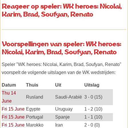
Reageer op speler: WK heroes: Nicolai,
Karim, Brad, Soufyan, Renato
Voorspellingen van speler: WK heroes:
Nicolai, Karim, Brad, Soufyan, Renato
Speler "WK heroes: Nicolai, Karim, Brad, Soufyan, Renato"
voorspelt de volgende uitslagen van de WK wedstrijden:
Datum
Thuis
Uit
Uitslag
Thu 14
Rusland
Saudi-Arabië
3 - 0 (15)
June
Fri 15 June
Egypte
Uruguay
1 - 2 (10)
Fri 15 June
Portugal
Spanje
1 - 1 (10)
Fri 15 June
Marokko
Iran
2 - 0 (0)