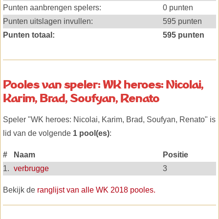
Punten aanbrengen spelers:
0 punten
Punten uitslagen invullen:
595 punten
Punten totaal:
595 punten
Pooles van speler: WK heroes: Nicolai,
Karim, Brad, Soufyan, Renato
Speler "WK heroes: Nicolai, Karim, Brad, Soufyan, Renato" is
lid van de volgende
1 pool(es)
:
#
Naam
Positie
1.
verbrugge
3
Bekijk de
ranglijst van alle WK 2018 pooles.