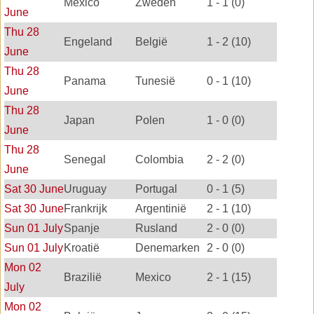
Mexico
Zweden
1 - 1 (0)
June
Thu 28
Engeland
België
1 - 2 (10)
June
Thu 28
Panama
Tunesië
0 - 1 (10)
June
Thu 28
Japan
Polen
1 - 0 (0)
June
Thu 28
Senegal
Colombia
2 - 2 (0)
June
Sat 30 June
Uruguay
Portugal
0 - 1 (5)
Sat 30 June
Frankrijk
Argentinië
2 - 1 (10)
Sun 01 July
Spanje
Rusland
2 - 0 (0)
Sun 01 July
Kroatië
Denemarken
2 - 0 (0)
Mon 02
Brazilië
Mexico
2 - 1 (15)
July
Mon 02