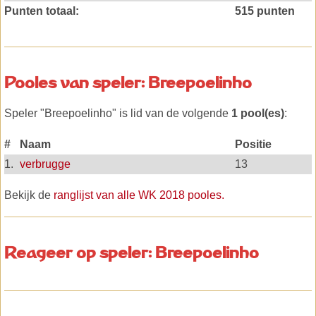
Punten totaal:
515 punten
Pooles van speler: Breepoelinho
Speler "Breepoelinho" is lid van de volgende
1 pool(es)
:
#
Naam
Positie
1.
verbrugge
13
Bekijk de
ranglijst van alle WK 2018 pooles.
Reageer op speler: Breepoelinho