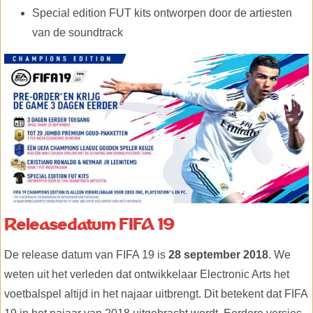
Special edition FUT kits ontworpen door de artiesten
van de soundtrack
Releasedatum FIFA 19
De release datum van FIFA 19 is
28 september 2018
. We
weten uit het verleden dat ontwikkelaar Electronic Arts het
voetbalspel altijd in het najaar uitbrengt. Dit betekent dat FIFA