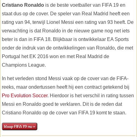
Cristiano Ronaldo
is de beste voetballer van FIFA 19 en
staat dus op de cover. De speler van Real Madrid heeft een
rating van 94, terwijl Lionel Messi een rating van 93 heeft. De
verwachting is dat Ronaldo in de nieuwe game nog net iets
beter is dan in FIFA 18. Blijkbaar is ontwikkelaar EA Sports
onder de indruk van de ontwikkelingen van Ronaldo, die met
Portugal het EK 2016 won en met Real Madrid de
Champions League.
In het verleden stond Messi vaak op de cover van de FIFA-
reeks, maar ondertussen heeft hij een contract getekend bij
Pro Evolution Soccer
. Hierdoor is het verschil in rating tussen
Messi en Ronaldo goed te verklaren. Dit is de reden dat
Cristiano Ronaldo op de cover van FIFA 19 komt te staan.
Koop FIFA 19 nu »