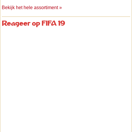
Bekijk het hele assortiment »
Reageer op FIFA 19