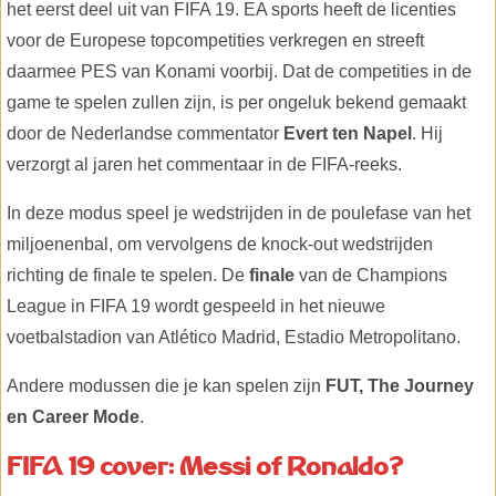
het eerst deel uit van FIFA 19. EA sports heeft de licenties
voor de Europese topcompetities verkregen en streeft
daarmee PES van Konami voorbij. Dat de competities in de
game te spelen zullen zijn, is per ongeluk bekend gemaakt
door de Nederlandse commentator
Evert ten Napel
. Hij
verzorgt al jaren het commentaar in de FIFA-reeks.
In deze modus speel je wedstrijden in de poulefase van het
miljoenenbal, om vervolgens de knock-out wedstrijden
richting de finale te spelen. De
finale
van de Champions
League in FIFA 19 wordt gespeeld in het nieuwe
voetbalstadion van Atlético Madrid, Estadio Metropolitano.
Andere modussen die je kan spelen zijn
FUT, The Journey
en Career Mode
.
FIFA 19 cover: Messi of Ronaldo?