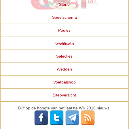
Stand
Speelschema
Poules
Kwalificatie
Selecties
Wedden
Voetbalshop
Siteoverzicht
Blijf op de hoogte van het laatste WK 2018 nieuws: