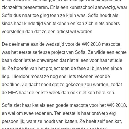
zichzelf te presenteren. Er is een kunstschool aanwezig, waar
Sofia dus naar toe ging toen ze klein was. Sofia houdt als
sinds haar kindertijd van tekenen en kan zich niets anders
voorstellen dan dat ze een artiest wil worden.
De deelname aan de wedstrijd voor de WK 2018 mascotte
was het eerste serieuze project van Sofia. Ze wilde een echte
baan door iets te ontwerpen dat niet alleen voor haar studie
is. Ze hoorde van het project toen de fase al bijna ten einde
liep. Hierdoor moest ze nog snel iets tekenen voor de
deadline. Ze dacht nooit dat ze gekozen zou worden, zodat
de FIFA haar de eerste week dan ook niet kon bereiken.
Sofia ziet haar kat als een goede mascotte voor het WK 2018,
en wel om twee redenen. Ten eerste is haar ontwerp erg
persoonlijk, want ze houdt van katten. Ze heeft zelf een kat,