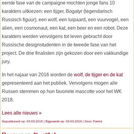
eerste fase van de campaigne mochten jonge fans 10
karakters uitkiezen: een tijger, Bogatyr (legendarisch
Russisch figuur), een wolf, een luipaard, een vuurvogel, een
alien, een cosmonaut, een kat, een beer en een robot. Deze
karakters werden vervolgens tot leven gebracht door
Russische designstudenten in de tweede fase van het
project. De drie finalisten zijn gekozen door een vakkundige
jury.
In het najaar van 2016 worden de
wolf, de tijger en de kat
gepresenteerd aan het publiek. Vervolgens mogen alle
Russen stemmen op hun favoriete mascotte voor het WK
2018.
Lees alle nieuws »
Gepubliceerd op: 03-03-2016 | Bijgewerkt op: 03-03-2016 | Door:
Patrick