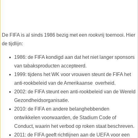
De FIFA is al sinds 1986 bezig met een rookvrij toernooi. Hier
de tijdlijn:
1986: de FIFA kondigd aan dat het niet langer sponsors
van tabaksproducten accepteerd.
1999: tijdens het WK voor vrouwen steunt de FIFA het
anti-rookbeleid van de Amerikaanse overheid.
2002: de FIFA steunt een anti-rookbeleid van de Wereld
Gezondheidsorganisatie.
2010: de FIFA en andere belanghebbenden
ontwikkelen voorwaarden, de Stadium Code of
Conduct, waarin het verbod op roken staat beschreven.
2011: de FIFA geeft richtlijnen aan de UEFA voor een