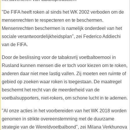
"De FIFA heeft roken al sinds het WK 2002 verboden om de
mensenrechten te respecteren en te beschermen.
Mensenrechten beschermen is namelijk onderdeel van het
sociale verantwoordelijkheidsplan", zei Federico Addiechi
van de FIFA.
Door de beslissing voor de tabaksvrij voetbaltoernooi in
Rusland kunnen mensen die er toch voor kiezen om te roken,
anderen daar niet mee lastig vallen. Zij moeten een ruimte of
gebied op zoeken waar roken is toegestaan. De maatregel
beschermt het recht van de meerderheid van de
voetbalsupporters, niet-rokers, om schone lucht in te ademen.
"Al onze acties in het voorbereiden van het WK 2018 worden
genomen in strikte overeenstemming met de duurzame
strategie van de Wereldvoetbalbond", zei Milana Verkhunova