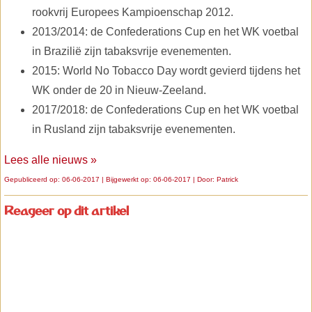
rookvrij Europees Kampioenschap 2012.
2013/2014: de Confederations Cup en het WK voetbal
in Brazilië zijn tabaksvrije evenementen.
2015: World No Tobacco Day wordt gevierd tijdens het
WK onder de 20 in Nieuw-Zeeland.
2017/2018: de Confederations Cup en het WK voetbal
in Rusland zijn tabaksvrije evenementen.
Lees alle nieuws »
Gepubliceerd op: 06-06-2017 | Bijgewerkt op: 06-06-2017 | Door:
Patrick
Reageer op dit artikel