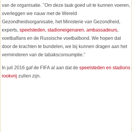
van de organisatie. "Om deze taak goed uit te kunnen voeren,
overleggen we nauw met de Wereld
Gezondheidsorganisatie, het Ministerie van Gezondheid,
experts,
speelsteden
,
stadioneigenaren
,
ambassadeurs
,
voetbalfans en de Russische voetbalbond. We hopen dat
door de krachten te bundelen, we bij kunnen dragen aan het
verminderen van de tabaksconsumptie."
In juli 2016 gaf de FIFA al aan dat de
speelsteden en stadions
rookvrij
zullen zijn.