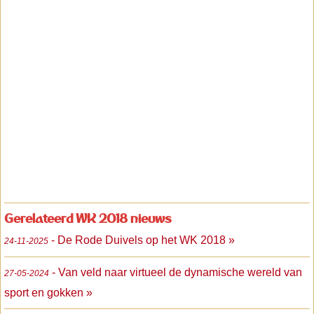
Gerelateerd WK 2018 nieuws
- De Rode Duivels op het WK 2018 »
24-11-2025
- Van veld naar virtueel de dynamische wereld van
27-05-2024
sport en gokken »