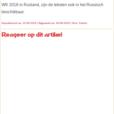
WK 2018 in Rusland, zijn de teksten ook in het Russisch
beschikbaar.
Gepubliceerd op: 10-09-2016 | Bijgewerkt op: 06-08-2026 | Door:
Patrick
Reageer op dit artikel