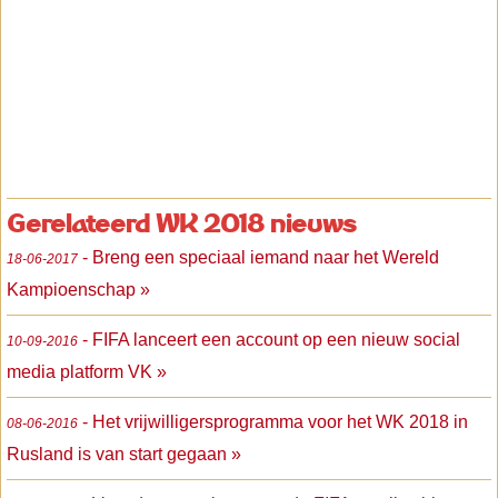
Gerelateerd WK 2018 nieuws
- Breng een speciaal iemand naar het Wereld
18-06-2017
Kampioenschap »
- FIFA lanceert een account op een nieuw social
10-09-2016
media platform VK »
- Het vrijwilligersprogramma voor het WK 2018 in
08-06-2016
Rusland is van start gegaan »