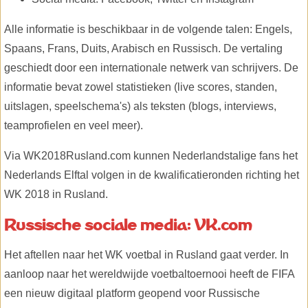
Alle informatie is beschikbaar in de volgende talen: Engels,
Spaans, Frans, Duits, Arabisch en Russisch. De vertaling
geschiedt door een internationale netwerk van schrijvers. De
informatie bevat zowel statistieken (live scores, standen,
uitslagen, speelschema's) als teksten (blogs, interviews,
teamprofielen en veel meer).
Via WK2018Rusland.com kunnen Nederlandstalige fans het
Nederlands Elftal volgen in de kwalificatieronden richting het
WK 2018 in Rusland.
Russische sociale media: VK.com
Het aftellen naar het WK voetbal in Rusland gaat verder. In
aanloop naar het wereldwijde voetbaltoernooi heeft de FIFA
een nieuw digitaal platform geopend voor Russische