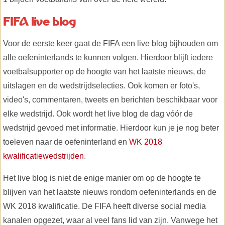
FIFA live blog
Voor de eerste keer gaat de FIFA een live blog bijhouden om
alle oefeninterlands te kunnen volgen. Hierdoor blijft iedere
voetbalsupporter op de hoogte van het laatste nieuws, de
uitslagen en de wedstrijdselecties. Ook komen er foto's,
video's, commentaren, tweets en berichten beschikbaar voor
elke wedstrijd. Ook wordt het live blog de dag vóór de
wedstrijd gevoed met informatie. Hierdoor kun je je nog beter
toeleven naar de oefeninterland en
WK 2018
kwalificatiewedstrijden
.
Het live blog is niet de enige manier om op de hoogte te
blijven van het laatste nieuws rondom oefeninterlands en de
WK 2018 kwalificatie. De FIFA heeft diverse social media
kanalen opgezet, waar al veel fans lid van zijn. Vanwege het