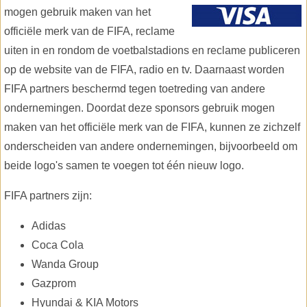
mogen gebruik maken van het
officiële merk van de FIFA, reclame
uiten in en rondom de voetbalstadions en reclame publiceren
op de website van de FIFA, radio en tv. Daarnaast worden
FIFA partners beschermd tegen toetreding van andere
ondernemingen. Doordat deze sponsors gebruik mogen
maken van het officiële merk van de FIFA, kunnen ze zichzelf
onderscheiden van andere ondernemingen, bijvoorbeeld om
beide logo's samen te voegen tot één nieuw logo.
FIFA partners zijn:
Adidas
Coca Cola
Wanda Group
Gazprom
Hyundai & KIA Motors