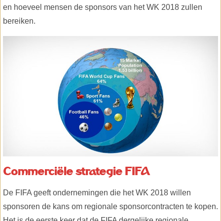
en hoeveel mensen de sponsors van het WK 2018 zullen
bereiken.
Commerciële strategie FIFA
De FIFA geeft ondernemingen die het WK 2018 willen
sponsoren de kans om regionale sponsorcontracten te kopen.
Het is de eerste keer dat de FIFA dergelijke regionale