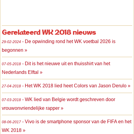
Gerelateerd WK 2018 nieuws
- De opwinding rond het WK voetbal 2026 is
29-02-2024
begonnen »
- Dit is het nieuwe uit en thuisshirt van het
07-05-2018
Nederlands Elftal »
- Het WK 2018 lied heet Colors van Jason Derulo »
27-04-2018
- WK lied van Belgie wordt geschreven door
07-03-2018
vrouwonvriendelijke rapper »
- Vivo is de smartphone sponsor van de FIFA en het
08-06-2017
WK 2018 »