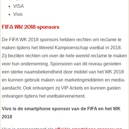
VISA
Vivo
FIFA WK 2018 sponsors
De FIFA WK 2018 sponsors hebben rechten om reclame te
maken tijdens het Wereld Kampioenschap voetbal in 2018.
Zij bezitten rechten om over de hele wereld reclame te maken
voor hun onderneming. Sponsoren van dit niveau genieten
een sterke naamsbekendheid door middel van het WK 2018
en kunnen gebruik maken van marketingmiddelen en media-
aandacht. Ook ontvangen zij VIP-tickets en kunnen gasten
ontvangen tijdens het voetbalevenement.
Vivo is de smartphone sponsor van de FIFA en het WK
2018