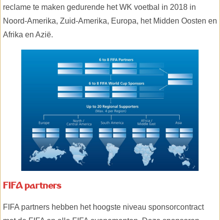
reclame te maken gedurende het WK voetbal in 2018 in
Noord-Amerika, Zuid-Amerika, Europa, het Midden Oosten en
Afrika en Azië.
FIFA partners
FIFA partners hebben het hoogste niveau sponsorcontract