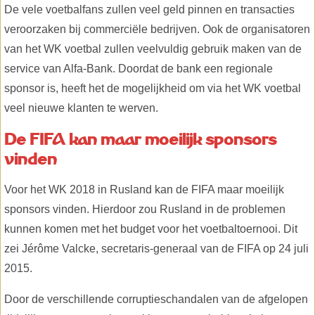
De vele voetbalfans zullen veel geld pinnen en transacties
veroorzaken bij commerciële bedrijven. Ook de organisatoren
van het WK voetbal zullen veelvuldig gebruik maken van de
service van Alfa-Bank. Doordat de bank een regionale
sponsor is, heeft het de mogelijkheid om via het WK voetbal
veel nieuwe klanten te werven.
De FIFA kan maar moeilijk sponsors
vinden
Voor het WK 2018 in Rusland kan de FIFA maar moeilijk
sponsors vinden. Hierdoor zou Rusland in de problemen
kunnen komen met het budget voor het voetbaltoernooi. Dit
zei Jérôme Valcke, secretaris-generaal van de FIFA op 24 juli
2015.
Door de verschillende corruptieschandalen van de afgelopen