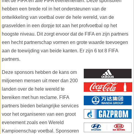
met de FIFA en alle FIFA evenementen. Deze sponsoren
hebben een brede rol in het ondersteunen van de
ontwikkeling van voetbal over de hele wereld, van de
grasvelden in een dorpje tot aan het profvoetbal op het
hoogste niveau. Dit zorgt ervoor dat de FIFA en zijn partners
een hecht partnerschap vormen en grote waarde toevoegen
aan de toewijding van beide kanten. Er zijn 6 tot 8 FIFA
partners.
Deze sponsors hebben de kans om
miljoenen mensen uit meer dan 200
landen over de hele wereld te
bereiken met hun reclame. FIFA
partners bieden belangrijke services
voor het organiseren van een groot
evenement zoals een Wereld
Kampioenschap voetbal. Sponsoren