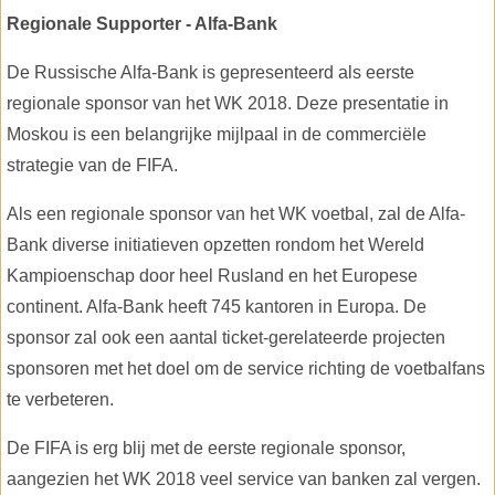
Regionale Supporter - Alfa-Bank
De Russische Alfa-Bank is gepresenteerd als eerste
regionale sponsor van het WK 2018. Deze presentatie in
Moskou is een belangrijke mijlpaal in de commerciële
strategie van de FIFA.
Als een regionale sponsor van het WK voetbal, zal de Alfa-
Bank diverse initiatieven opzetten rondom het Wereld
Kampioenschap door heel Rusland en het Europese
continent. Alfa-Bank heeft 745 kantoren in Europa. De
sponsor zal ook een aantal ticket-gerelateerde projecten
sponsoren met het doel om de service richting de voetbalfans
te verbeteren.
De FIFA is erg blij met de eerste regionale sponsor,
aangezien het WK 2018 veel service van banken zal vergen.