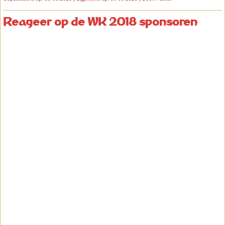
Reageer op de WK 2018 sponsoren