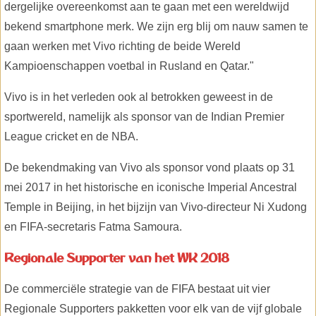
dergelijke overeenkomst aan te gaan met een wereldwijd
bekend smartphone merk. We zijn erg blij om nauw samen te
gaan werken met Vivo richting de beide Wereld
Kampioenschappen voetbal in Rusland en Qatar."
Vivo is in het verleden ook al betrokken geweest in de
sportwereld, namelijk als sponsor van de Indian Premier
League cricket en de NBA.
De bekendmaking van Vivo als sponsor vond plaats op 31
mei 2017 in het historische en iconische Imperial Ancestral
Temple in Beijing, in het bijzijn van Vivo-directeur Ni Xudong
en FIFA-secretaris Fatma Samoura.
Regionale Supporter van het WK 2018
De commerciële strategie van de FIFA bestaat uit vier
Regionale Supporters pakketten voor elk van de vijf globale