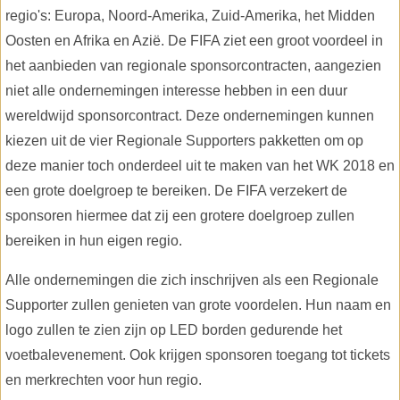
regio's: Europa, Noord-Amerika, Zuid-Amerika, het Midden
Oosten en Afrika en Azië. De FIFA ziet een groot voordeel in
het aanbieden van regionale sponsorcontracten, aangezien
niet alle ondernemingen interesse hebben in een duur
wereldwijd sponsorcontract. Deze ondernemingen kunnen
kiezen uit de vier Regionale Supporters pakketten om op
deze manier toch onderdeel uit te maken van het WK 2018 en
een grote doelgroep te bereiken. De FIFA verzekert de
sponsoren hiermee dat zij een grotere doelgroep zullen
bereiken in hun eigen regio.
Alle ondernemingen die zich inschrijven als een Regionale
Supporter zullen genieten van grote voordelen. Hun naam en
logo zullen te zien zijn op LED borden gedurende het
voetbalevenement. Ook krijgen sponsoren toegang tot tickets
en merkrechten voor hun regio.